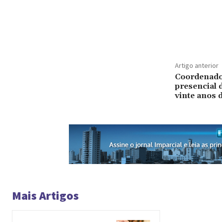
Artigo anterior
Coordenado
presencial 
vinte anos d
Mais Artigos