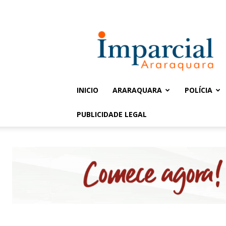
Entrar / Cadastrar
Jornal
Imparcial
INICIO
ARARAQUARA
POLÍCIA
PUBLICIDADE LEGAL