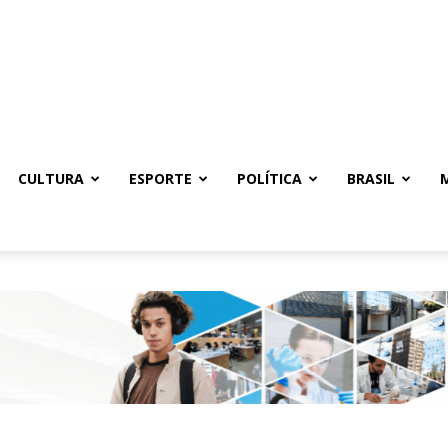
CULTURA
ESPORTE
POLÍTICA
BRASIL