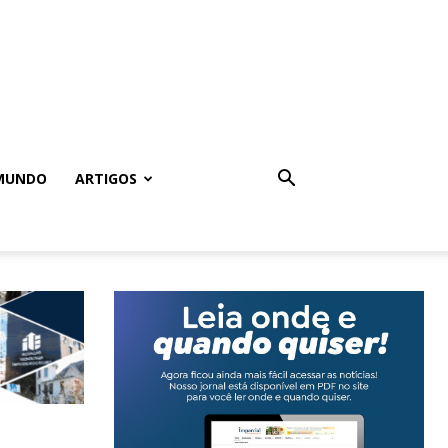
MUNDO
ARTIGOS