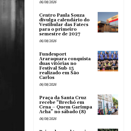
06/08/2026
Centro Paula Souza
divulga calendário do
Vestibular das Fatecs
para o primeiro
semestre de 2027
06/08/2026
Fundesport
Araraquara conquista
duas vitórias no
Festival Sub-15
realizado em São
Carlos
06/08/2026
Praça da Santa Cruz
recebe “Brechó em
Cena – Quem Garimpa
Acha” no sábado (8)
06/08/2026