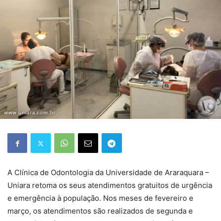
A Clínica de Odontologia da Universidade de Araraquara –
Uniara retoma os seus atendimentos gratuitos de urgência
e emergência à população. Nos meses de fevereiro e
março, os atendimentos são realizados de segunda e