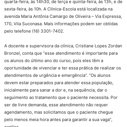
quarta-feira, às 14h30, de terça e quinta-feira, às 13h, e de
sexta-feira, às 10h. A Clínica-Escola está localizada na
avenida Maria Antônia Camargo de Oliveira – Via Expressa,
170, Vila Suconasa. Mais informações podem ser obtidas
pelo telefone (16) 3301-7402.
A docente e supervisora da clínica, Cristiane Lopes Zordan
Bronzel, conta que “esse atendimento é importante para
os alunos do último ano do curso, pois eles têm a
oportunidade de vivenciar e ter essa prática de realizar os
atendimentos de urgência e emergência”. “Os alunos
devem estar preparados para atender essa população,
inicialmente para sanar a dor e, na sequência, dar o
seguimento ao tratamento que o paciente necessita. Por
ser de livre demanda, esse atendimento não requer
agendamento, mas solicitamos que o paciente chegue
pelo menos meia hora antes para garantir a sua vaga”,
explica.