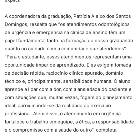
A coordenadora da graduação, Patrícia Aleixo dos Santos
Domingos, ressalta que “os atendimentos odontológicos
de urgência e emergência na clínica de ensino têm um
papel fundamental tanto na formação do nosso graduando
quanto no cuidado com a comunidade que atendemos”.
“Para o estudante, esses atendimentos representam uma
oportunidade ímpar de aprendizado. Eles exigem tomada
de decisão rápida, raciocínio clínico apurado, domínio
técnico e, principalmente, sensibilidade humana. O aluno
aprende a lidar com a dor, com a ansiedade do paciente e
com situações que, muitas vezes, fogem do planejamento
ideal, aproximando-se da realidade do exercício
profissional. Além disso, o atendimento em urgência
fortalece o trabalho em equipe, a ética, a responsabilidade
e o compromisso com a saúde do outro”, completa.