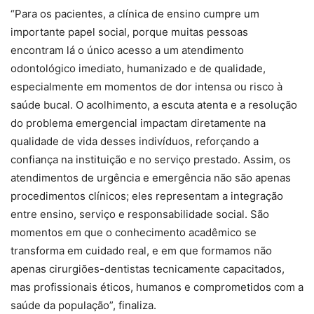
“Para os pacientes, a clínica de ensino cumpre um
importante papel social, porque muitas pessoas
encontram lá o único acesso a um atendimento
odontológico imediato, humanizado e de qualidade,
especialmente em momentos de dor intensa ou risco à
saúde bucal. O acolhimento, a escuta atenta e a resolução
do problema emergencial impactam diretamente na
qualidade de vida desses indivíduos, reforçando a
confiança na instituição e no serviço prestado. Assim, os
atendimentos de urgência e emergência não são apenas
procedimentos clínicos; eles representam a integração
entre ensino, serviço e responsabilidade social. São
momentos em que o conhecimento acadêmico se
transforma em cuidado real, e em que formamos não
apenas cirurgiões-dentistas tecnicamente capacitados,
mas profissionais éticos, humanos e comprometidos com a
saúde da população”, finaliza.