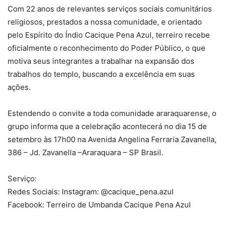
Com 22 anos de relevantes serviços sociais comunitários
religiosos, prestados a nossa comunidade, e orientado
pelo Espírito do Índio Cacique Pena Azul, terreiro recebe
oficialmente o reconhecimento do Poder Público, o que
motiva seus integrantes a trabalhar na expansão dos
trabalhos do templo, buscando a excelência em suas
ações.
Estendendo o convite a toda comunidade araraquarense, o
grupo informa que a celebração acontecerá no dia 15 de
setembro às 17h00 na Avenida Angelina Ferraria Zavanella,
386 – Jd. Zavanella –Araraquara – SP Brasil.
Serviço:
Redes Sociais: Instagram: @cacique_pena.azul
Facebook: Terreiro de Umbanda Cacique Pena Azul