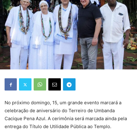
No próximo domingo, 15, um grande evento marcará a
celebração de aniversário do Terreiro de Umbanda
Cacique Pena Azul. A cerimônia será marcada ainda pela
entrega do Título de Utilidade Pública ao Templo.