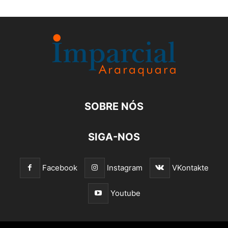
SOBRE NÓS
SIGA-NOS
Facebook
Instagram
VKontakte
Youtube