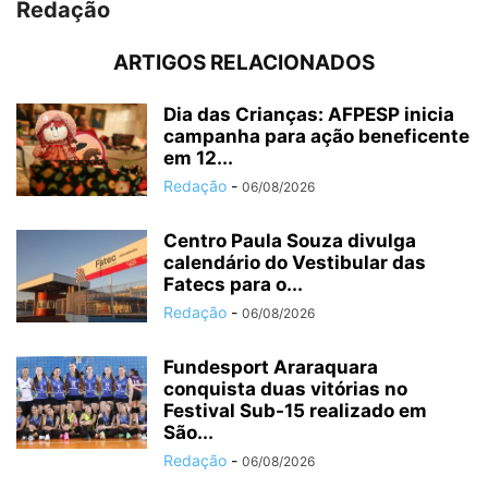
Redação
ARTIGOS RELACIONADOS
Dia das Crianças: AFPESP inicia
campanha para ação beneficente
em 12...
Redação
-
06/08/2026
Centro Paula Souza divulga
calendário do Vestibular das
Fatecs para o...
Redação
-
06/08/2026
Fundesport Araraquara
conquista duas vitórias no
Festival Sub-15 realizado em
São...
Redação
-
06/08/2026