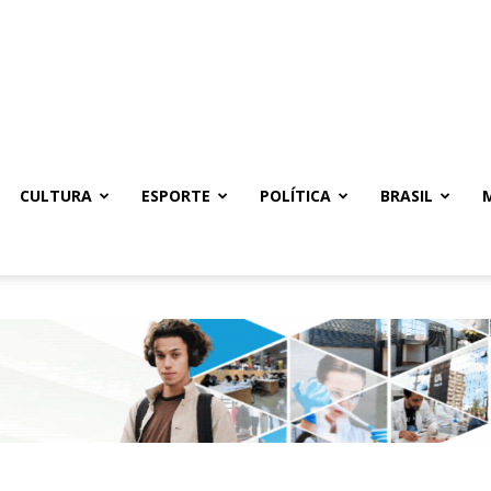
CULTURA
ESPORTE
POLÍTICA
BRASIL