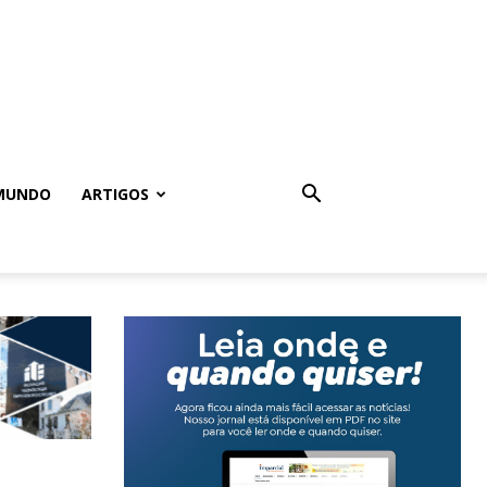
MUNDO
ARTIGOS