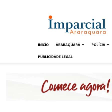
Entrar / Cadastrar
Jornal
Imparcial
INICIO
ARARAQUARA
POLÍCIA
PUBLICIDADE LEGAL