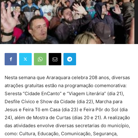
Nesta semana que Araraquara celebra 208 anos, diversas
atrações gratuitas estão na programação comemorativa:
Seresta “Cidade EnCanto” e “Viagem Literária” (dia 21),
Desfile Cívico e Show da Cidade (dia 22), Marcha para
Jesus e Feira Tô em Casa (dia 23) e Feira Pôr do Sol (dia
24), além de Mostra de Curtas (dias 20 e 21). A realização
das atividades envolve diversas secretarias do município,
como: Cultura, Educação, Comunicação, Segurança,