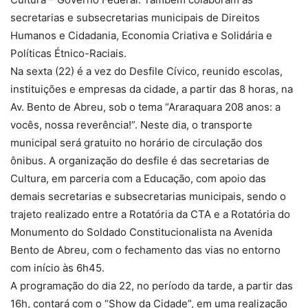
secretarias e subsecretarias municipais de Direitos
Humanos e Cidadania, Economia Criativa e Solidária e
Políticas Étnico-Raciais.
Na sexta (22) é a vez do Desfile Cívico, reunido escolas,
instituições e empresas da cidade, a partir das 8 horas, na
Av. Bento de Abreu, sob o tema “Araraquara 208 anos: a
vocês, nossa reverência!”. Neste dia, o transporte
municipal será gratuito no horário de circulação dos
ônibus. A organização do desfile é das secretarias de
Cultura, em parceria com a Educação, com apoio das
demais secretarias e subsecretarias municipais, sendo o
trajeto realizado entre a Rotatória da CTA e a Rotatória do
Monumento do Soldado Constitucionalista na Avenida
Bento de Abreu, com o fechamento das vias no entorno
com início às 6h45.
A programação do dia 22, no período da tarde, a partir das
16h, contará com o “Show da Cidade”, em uma realização