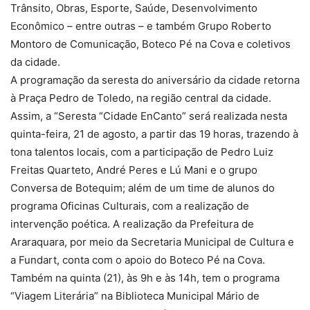
Trânsito, Obras, Esporte, Saúde, Desenvolvimento
Econômico – entre outras – e também Grupo Roberto
Montoro de Comunicação, Boteco Pé na Cova e coletivos
da cidade.
A programação da seresta do aniversário da cidade retorna
à Praça Pedro de Toledo, na região central da cidade.
Assim, a “Seresta “Cidade EnCanto” será realizada nesta
quinta-feira, 21 de agosto, a partir das 19 horas, trazendo à
tona talentos locais, com a participação de Pedro Luiz
Freitas Quarteto, André Peres e Lú Mani e o grupo
Conversa de Botequim; além de um time de alunos do
programa Oficinas Culturais, com a realização de
intervenção poética. A realização da Prefeitura de
Araraquara, por meio da Secretaria Municipal de Cultura e
a Fundart, conta com o apoio do Boteco Pé na Cova.
Também na quinta (21), às 9h e às 14h, tem o programa
“Viagem Literária” na Biblioteca Municipal Mário de