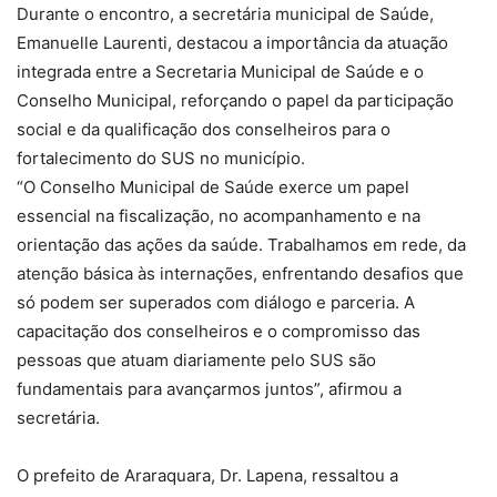
Durante o encontro, a secretária municipal de Saúde,
Emanuelle Laurenti, destacou a importância da atuação
integrada entre a Secretaria Municipal de Saúde e o
Conselho Municipal, reforçando o papel da participação
social e da qualificação dos conselheiros para o
fortalecimento do SUS no município.
“O Conselho Municipal de Saúde exerce um papel
essencial na fiscalização, no acompanhamento e na
orientação das ações da saúde. Trabalhamos em rede, da
atenção básica às internações, enfrentando desafios que
só podem ser superados com diálogo e parceria. A
capacitação dos conselheiros e o compromisso das
pessoas que atuam diariamente pelo SUS são
fundamentais para avançarmos juntos”, afirmou a
secretária.
O prefeito de Araraquara, Dr. Lapena, ressaltou a