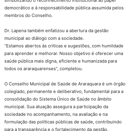
simbolizando o reconhecimento institucional ao papel
democrático e à responsabilidade pública assumida pelos
membros do Conselho.
Dr. Lapena também enfatizou a abertura da gestão
municipal ao diálogo com a sociedade.
“Estamos abertos às críticas e sugestões, com humildade
para aprender e melhorar. Nosso objetivo é oferecer uma
saúde pública mais digna, eficiente e humanizada para
todos os araraquarenses”, completou.
O Conselho Municipal de Saúde de Araraquara é um órgão
colegiado, permanente e deliberativo, fundamental para a
consolidação do Sistema Único de Saúde no âmbito
municipal. Sua atuação assegura a participação da
sociedade no acompanhamento, na avaliação e na
formulação das políticas públicas de saúde, contribuindo
para a transparência e o fortalecimento da gestão.