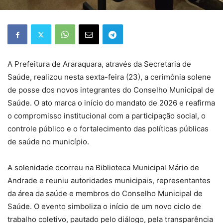
A Prefeitura de Araraquara, através da Secretaria de
Saúde, realizou nesta sexta-feira (23), a cerimônia solene
de posse dos novos integrantes do Conselho Municipal de
Saúde. O ato marca o início do mandato de 2026 e reafirma
o compromisso institucional com a participação social, o
controle público e o fortalecimento das políticas públicas
de saúde no município.
A solenidade ocorreu na Biblioteca Municipal Mário de
Andrade e reuniu autoridades municipais, representantes
da área da saúde e membros do Conselho Municipal de
Saúde. O evento simboliza o início de um novo ciclo de
trabalho coletivo, pautado pelo diálogo, pela transparência