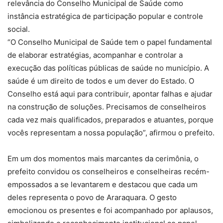
relevância do Conselho Municipal de Saúde como
instância estratégica de participação popular e controle
social.
“O Conselho Municipal de Saúde tem o papel fundamental
de elaborar estratégias, acompanhar e controlar a
execução das políticas públicas de saúde no município. A
saúde é um direito de todos e um dever do Estado. O
Conselho está aqui para contribuir, apontar falhas e ajudar
na construção de soluções. Precisamos de conselheiros
cada vez mais qualificados, preparados e atuantes, porque
vocês representam a nossa população”, afirmou o prefeito.
Em um dos momentos mais marcantes da cerimônia, o
prefeito convidou os conselheiros e conselheiras recém-
empossados a se levantarem e destacou que cada um
deles representa o povo de Araraquara. O gesto
emocionou os presentes e foi acompanhado por aplausos,