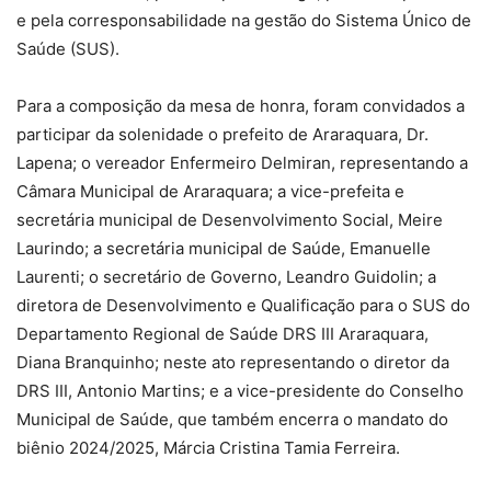
e pela corresponsabilidade na gestão do Sistema Único de
Saúde (SUS).
Para a composição da mesa de honra, foram convidados a
participar da solenidade o prefeito de Araraquara, Dr.
Lapena; o vereador Enfermeiro Delmiran, representando a
Câmara Municipal de Araraquara; a vice-prefeita e
secretária municipal de Desenvolvimento Social, Meire
Laurindo; a secretária municipal de Saúde, Emanuelle
Laurenti; o secretário de Governo, Leandro Guidolin; a
diretora de Desenvolvimento e Qualificação para o SUS do
Departamento Regional de Saúde DRS III Araraquara,
Diana Branquinho; neste ato representando o diretor da
DRS III, Antonio Martins; e a vice-presidente do Conselho
Municipal de Saúde, que também encerra o mandato do
biênio 2024/2025, Márcia Cristina Tamia Ferreira.