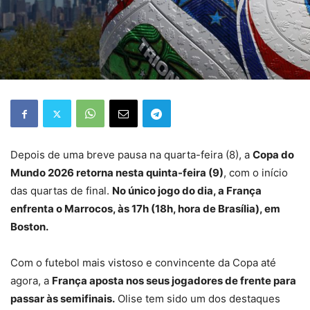
Depois de uma breve pausa na quarta-feira (8), a
Copa do
Mundo 2026 retorna nesta quinta-feira (9)
, com o início
das quartas de final.
No único jogo do dia, a França
enfrenta o Marrocos, às 17h (18h, hora de Brasília), em
Boston.
Com o futebol mais vistoso e convincente da Copa até
agora, a
França aposta nos seus jogadores de frente para
passar às semifinais.
Olise tem sido um dos destaques