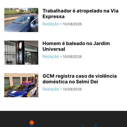
Trabalhador é atropelado na Via
Expressa
Redação
-
10/08/2026
Homem é baleado no Jardim
Universal
Redação
-
10/08/2026
GCM registra caso de violência
doméstica no Selmi Dei
Redação
-
10/08/2026