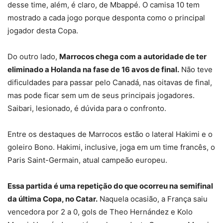
desse time, além, é claro, de Mbappé. O camisa 10 tem
mostrado a cada jogo porque desponta como o principal
jogador desta Copa.
Do outro lado,
Marrocos chega com a autoridade de ter
eliminado a Holanda na fase de 16 avos de final.
Não teve
dificuldades para passar pelo Canadá, nas oitavas de final,
mas pode ficar sem um de seus principais jogadores.
Saibari, lesionado, é dúvida para o confronto.
Entre os destaques de Marrocos estão o lateral Hakimi e o
goleiro Bono. Hakimi, inclusive, joga em um time francês, o
Paris Saint-Germain, atual campeão europeu.
Essa partida é uma repetição do que ocorreu na semifinal
da última Copa, no Catar.
Naquela ocasião, a França saiu
vencedora por 2 a 0, gols de Theo Hernández e Kolo