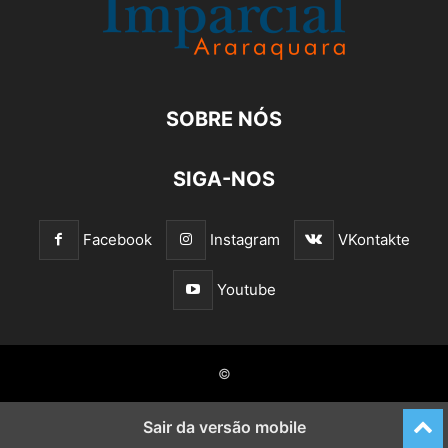
SOBRE NÓS
SIGA-NOS
Facebook
Instagram
VKontakte
Youtube
©
Sair da versão mobile