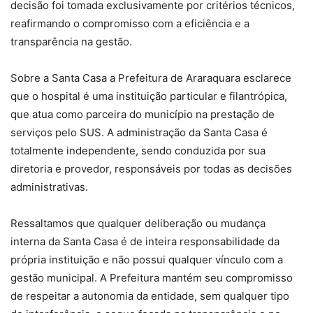
decisão foi tomada exclusivamente por critérios técnicos,
reafirmando o compromisso com a eficiência e a
transparência na gestão.
Sobre a Santa Casa a Prefeitura de Araraquara esclarece
que o hospital é uma instituição particular e filantrópica,
que atua como parceira do município na prestação de
serviços pelo SUS. A administração da Santa Casa é
totalmente independente, sendo conduzida por sua
diretoria e provedor, responsáveis por todas as decisões
administrativas.
Ressaltamos que qualquer deliberação ou mudança
interna da Santa Casa é de inteira responsabilidade da
própria instituição e não possui qualquer vínculo com a
gestão municipal. A Prefeitura mantém seu compromisso
de respeitar a autonomia da entidade, sem qualquer tipo