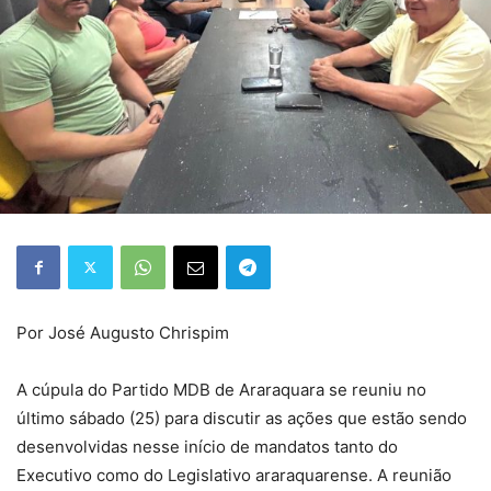
Por José Augusto Chrispim
A cúpula do Partido MDB de Araraquara se reuniu no
último sábado (25) para discutir as ações que estão sendo
desenvolvidas nesse início de mandatos tanto do
Executivo como do Legislativo araraquarense. A reunião