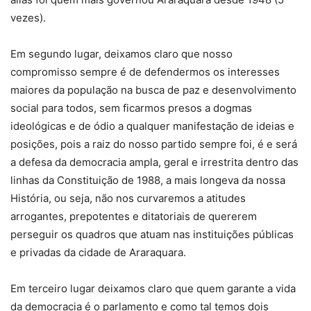
vezes).
Em segundo lugar, deixamos claro que nosso
compromisso sempre é de defendermos os interesses
maiores da população na busca de paz e desenvolvimento
social para todos, sem ficarmos presos a dogmas
ideológicas e de ódio a qualquer manifestação de ideias e
posições, pois a raiz do nosso partido sempre foi, é e será
a defesa da democracia ampla, geral e irrestrita dentro das
linhas da Constituição de 1988, a mais longeva da nossa
História, ou seja, não nos curvaremos a atitudes
arrogantes, prepotentes e ditatoriais de quererem
perseguir os quadros que atuam nas instituições públicas
e privadas da cidade de Araraquara.
Em terceiro lugar deixamos claro que quem garante a vida
da democracia é o parlamento e como tal temos dois