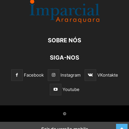
SOBRE NÓS
SIGA-NOS
Facebook
Instagram
VKontakte
Youtube
©
Sair da versão mobile