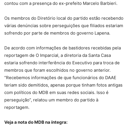
contou com a presença do ex-prefeito Marcelo Barbieri.
Os membros do Diretório local do partido estão recebendo
várias denúncias sobre perseguições que filiados estariam
sofrendo por parte de membros do governo Lapena.
De acordo com informações de bastidores recebidas pela
reportagem de O Imparcial, a diretoria da Santa Casa
estaria sofrendo interferência do Executivo para troca de
membros que foram escolhidos no governo anterior.
“Recebemos informações de que funcionários do DAAE
teriam sido demitidos, apenas porque tinham fotos antigas
com políticos do MDB em suas redes sociais. Isso é
perseguição”, relatou um membro do partido à
reportagem.
Veja a nota do MDB na íntegra: