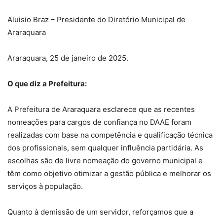
Aluisio Braz – Presidente do Diretório Municipal de
Araraquara
Araraquara, 25 de janeiro de 2025.
O que diz a Prefeitura:
A Prefeitura de Araraquara esclarece que as recentes
nomeações para cargos de confiança no DAAE foram
realizadas com base na competência e qualificação técnica
dos profissionais, sem qualquer influência partidária. As
escolhas são de livre nomeação do governo municipal e
têm como objetivo otimizar a gestão pública e melhorar os
serviços à população.
Quanto à demissão de um servidor, reforçamos que a