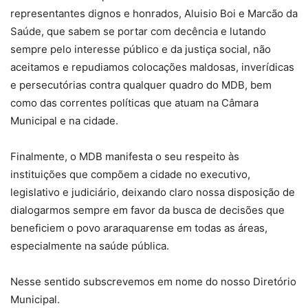
representantes dignos e honrados, Aluisio Boi e Marcão da
Saúde, que sabem se portar com decência e lutando
sempre pelo interesse público e da justiça social, não
aceitamos e repudiamos colocações maldosas, inverídicas
e persecutórias contra qualquer quadro do MDB, bem
como das correntes políticas que atuam na Câmara
Municipal e na cidade.
Finalmente, o MDB manifesta o seu respeito às
instituições que compõem a cidade no executivo,
legislativo e judiciário, deixando claro nossa disposição de
dialogarmos sempre em favor da busca de decisões que
beneficiem o povo araraquarense em todas as áreas,
especialmente na saúde pública.
Nesse sentido subscrevemos em nome do nosso Diretório
Municipal.