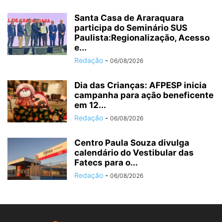
Santa Casa de Araraquara
participa do Seminário SUS
Paulista:Regionalização, Acesso
e...
Redação
-
06/08/2026
Dia das Crianças: AFPESP inicia
campanha para ação beneficente
em 12...
Redação
-
06/08/2026
Centro Paula Souza divulga
calendário do Vestibular das
Fatecs para o...
Redação
-
06/08/2026