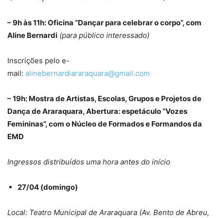
– 9h às 11h: Oficina “Dançar para celebrar o corpo”, com
Aline Bernardi
(para público interessado)
Inscrições pelo e-
mail:
alinebernardiararaquara@gmail.com
– 19h: Mostra de Artistas, Escolas, Grupos e Projetos de
Dança de Araraquara, Abertura: espetáculo “Vozes
Femininas”, com o Núcleo de Formados e Formandos da
EMD
Ingressos distribuídos uma hora antes do início
27/04 (domingo)
Local: Teatro Municipal de Araraquara (Av. Bento de Abreu,