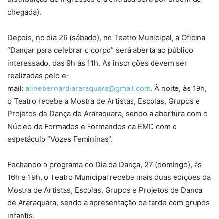
chegada).
Depois, no dia 26 (sábado), no Teatro Municipal, a Oficina
“Dançar para celebrar o corpo” será aberta ao público
interessado, das 9h às 11h. As inscrições devem ser
realizadas pelo e-
mail:
alinebernardiararaquara@gmail.com
. À noite, às 19h,
o Teatro recebe a Mostra de Artistas, Escolas, Grupos e
Projetos de Dança de Araraquara, sendo a abertura com o
Núcleo de Formados e Formandos da EMD com o
espetáculo “Vozes Femininas”.
Fechando o programa do Dia da Dança, 27 (domingo), às
16h e 19h, o Teatro Municipal recebe mais duas edições da
Mostra de Artistas, Escolas, Grupos e Projetos de Dança
de Araraquara, sendo a apresentação da tarde com grupos
infantis.