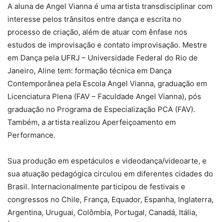
A aluna de Angel Vianna é uma artista transdisciplinar com
interesse pelos trânsitos entre dança e escrita no
processo de criação, além de atuar com ênfase nos
estudos de improvisação e contato improvisação. Mestre
em Dança pela UFRJ – Universidade Federal do Rio de
Janeiro, Aline tem: formação técnica em Dança
Contemporânea pela Escola Angel Vianna, graduação em
Licenciatura Plena (FAV – Faculdade Angel Vianna), pós
graduação no Programa de Especialização PCA (FAV).
Também, a artista realizou Aperfeiçoamento em
Performance.
Sua produção em espetáculos e videodança/videoarte, e
sua atuação pedagógica circulou em diferentes cidades do
Brasil. Internacionalmente participou de festivais e
congressos no Chile, França, Equador, Espanha, Inglaterra,
Argentina, Uruguai, Colômbia, Portugal, Canadá, Itália,