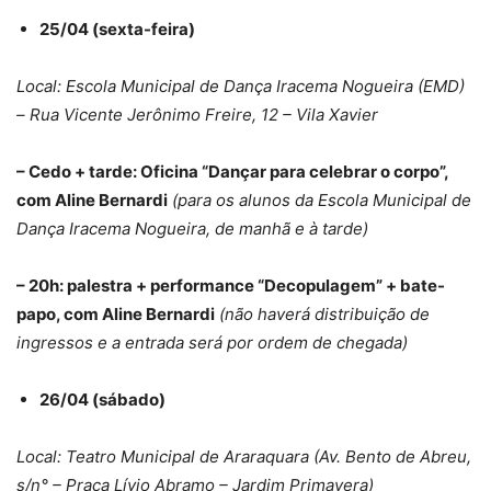
25/04 (sexta-feira)
Local: Escola Municipal de Dança Iracema Nogueira (EMD)
– Rua Vicente Jerônimo Freire, 12 – Vila Xavier
– Cedo + tarde: Oficina “Dançar para celebrar o corpo”,
com Aline Bernardi
(para os alunos da Escola Municipal de
Dança Iracema Nogueira, de manhã e à tarde)
– 20h: palestra + performance “Decopulagem” + bate-
papo, com Aline Bernardi
(não haverá distribuição de
ingressos e a entrada será por ordem de chegada)
26/04 (sábado)
Local: Teatro Municipal de Araraquara (Av. Bento de Abreu,
s/n° – Praça Lívio Abramo – Jardim Primavera)