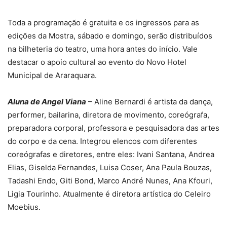
Toda a programação é gratuita e os ingressos para as
edições da Mostra, sábado e domingo, serão distribuídos
na bilheteria do teatro, uma hora antes do início. Vale
destacar o apoio cultural ao evento do Novo Hotel
Municipal de Araraquara.
Aluna de Angel Viana
– Aline Bernardi é artista da dança,
performer, bailarina, diretora de movimento, coreógrafa,
preparadora corporal, professora e pesquisadora das artes
do corpo e da cena. Integrou elencos com diferentes
coreógrafas e diretores, entre eles: Ivani Santana, Andrea
Elias, Giselda Fernandes, Luisa Coser, Ana Paula Bouzas,
Tadashi Endo, Giti Bond, Marco André Nunes, Ana Kfouri,
Ligia Tourinho. Atualmente é diretora artística do Celeiro
Moebius.