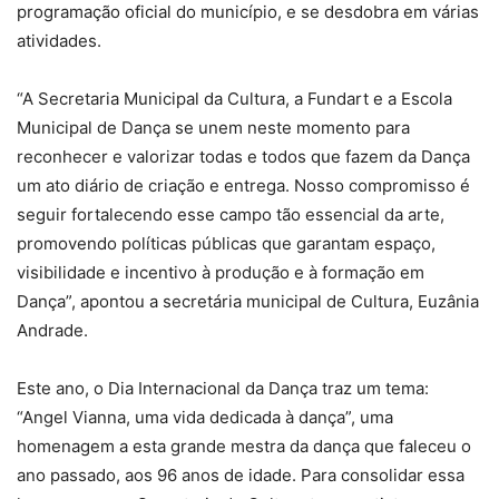
programação oficial do município, e se desdobra em várias
atividades.
“A Secretaria Municipal da Cultura, a Fundart e a Escola
Municipal de Dança se unem neste momento para
reconhecer e valorizar todas e todos que fazem da Dança
um ato diário de criação e entrega. Nosso compromisso é
seguir fortalecendo esse campo tão essencial da arte,
promovendo políticas públicas que garantam espaço,
visibilidade e incentivo à produção e à formação em
Dança”, apontou a secretária municipal de Cultura, Euzânia
Andrade.
Este ano, o Dia Internacional da Dança traz um tema:
“Angel Vianna, uma vida dedicada à dança”, uma
homenagem a esta grande mestra da dança que faleceu o
ano passado, aos 96 anos de idade. Para consolidar essa