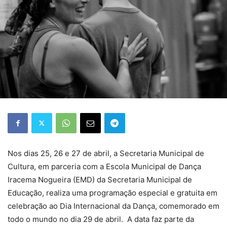
Nos dias 25, 26 e 27 de abril, a Secretaria Municipal de
Cultura, em parceria com a Escola Municipal de Dança
Iracema Nogueira (EMD) da Secretaria Municipal de
Educação, realiza uma programação especial e gratuita em
celebração ao Dia Internacional da Dança, comemorado em
todo o mundo no dia 29 de abril. A data faz parte da