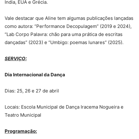
Índia, EUA e Grécia.
Vale destacar que Aline tem algumas publicações lançadas
como autora: “Performance Decopulagem” (2019 e 2024),
“Lab Corpo Palavra: chão para uma prática de escritas
dançadas” (2023) e “Umbigo: poemas lunares” (2025).
SERVIÇO:
Dia Internacional da Dança
Dias: 25, 26 e 27 de abril
Locais: Escola Municipal de Dança Iracema Nogueira e
Teatro Municipal
Programação: