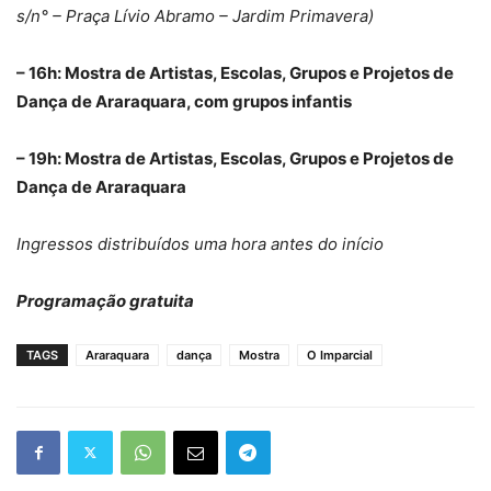
s/n° – Praça Lívio Abramo – Jardim Primavera)
– 16h: Mostra de Artistas, Escolas, Grupos e Projetos de
Dança de Araraquara, com grupos infantis
– 19h: Mostra de Artistas, Escolas, Grupos e Projetos de
Dança de Araraquara
Ingressos distribuídos uma hora antes do início
Programação gratuita
TAGS
Araraquara
dança
Mostra
O Imparcial