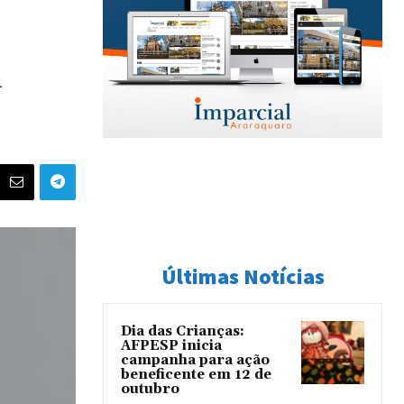
a
Últimas Notícias
Dia das Crianças:
AFPESP inicia
campanha para ação
beneficente em 12 de
outubro