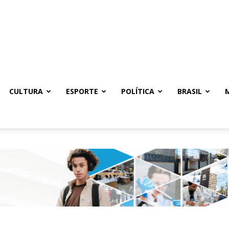
CULTURA
ESPORTE
POLÍTICA
BRASIL