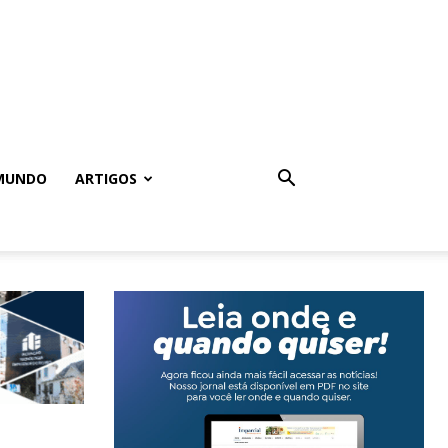
MUNDO
ARTIGOS