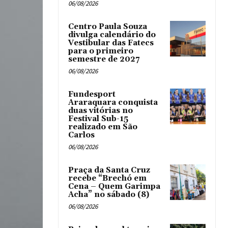
06/08/2026
Centro Paula Souza
divulga calendário do
Vestibular das Fatecs
para o primeiro
semestre de 2027
06/08/2026
Fundesport
Araraquara conquista
duas vitórias no
Festival Sub-15
realizado em São
Carlos
06/08/2026
Praça da Santa Cruz
recebe “Brechó em
Cena – Quem Garimpa
Acha” no sábado (8)
06/08/2026