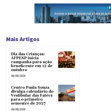
Mais Artigos
Dia das Crianças:
AFPESP inicia
campanha para ação
beneficente em 12 de
outubro
06/08/2026
Centro Paula Souza
divulga calendário do
Vestibular das Fatecs
para o primeiro
semestre de 2027
06/08/2026