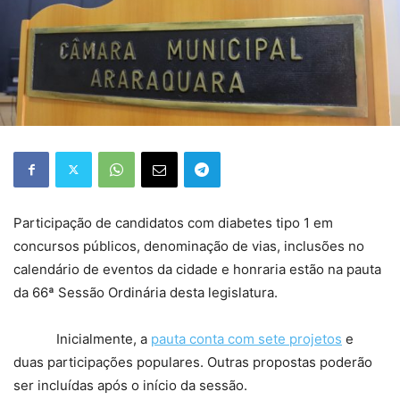
Participação de candidatos com diabetes tipo 1 em
concursos públicos, denominação de vias, inclusões no
calendário de eventos da cidade e honraria estão na pauta
da 66ª Sessão Ordinária desta legislatura.
Inicialmente, a
pauta conta com sete projetos
e
duas participações populares. Outras propostas poderão
ser incluídas após o início da sessão.