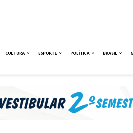
CULTURA
ESPORTE
POLÍTICA
BRASIL