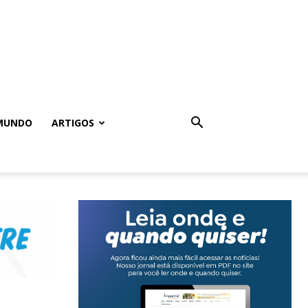
MUNDO
ARTIGOS