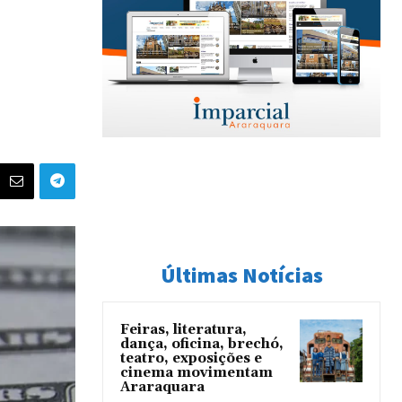
Últimas Notícias
Feiras, literatura,
dança, oficina, brechó,
teatro, exposições e
cinema movimentam
Araraquara