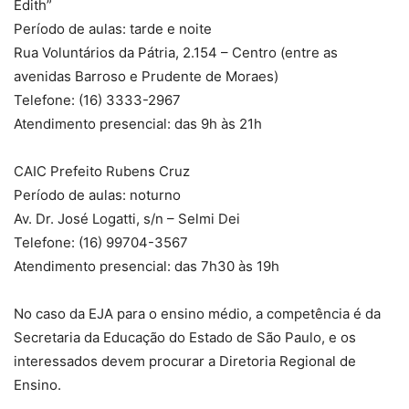
Edith”
Período de aulas: tarde e noite
Rua Voluntários da Pátria, 2.154 – Centro (entre as
avenidas Barroso e Prudente de Moraes)
Telefone: (16) 3333-2967
Atendimento presencial: das 9h às 21h
CAIC Prefeito Rubens Cruz
Período de aulas: noturno
Av. Dr. José Logatti, s/n – Selmi Dei
Telefone: (16) 99704-3567
Atendimento presencial: das 7h30 às 19h
No caso da EJA para o ensino médio, a competência é da
Secretaria da Educação do Estado de São Paulo, e os
interessados devem procurar a Diretoria Regional de
Ensino.