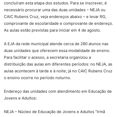
concluíram esta etapa dos estudos. Para se inscrever, é
necessário procurar uma das duas unidades – NEJA ou
CAIC Rubens Cruz, veja endereços abaixo – e levar RG,
comprovante de escolaridade e comprovante de endereço.
As aulas estão previstas para iniciar em 4 de agosto.
A EJA da rede municipal atende cerca de 280 alunos nas
duas unidades que oferecem essa modalidade de ensino.
Para facilitar o acesso, a secretaria organizou a
distribuição das aulas em diferentes períodos: no NEJA, as
aulas acontecem à tarde e à noite; já no CAIC Rubens Cruz
o ensino ocorre no período noturno.
Endereço das unidades com atendimento em Educação de
Jovens e Adultos:
NEJA – Núcleo de Educação de Jovens e Adultos “Irmã