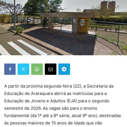
A partir da próxima segunda-feira (22), a Secretaria da
Educação de Araraquara abrirá as matrículas para a
Educação de Jovens e Adultos (EJA) para o segundo
semestre de 2026. As vagas são para o ensino
fundamental (da 1ª até a 8ª série, atual 9º ano), destinadas
às pessoas maiores de 15 anos de idade que não