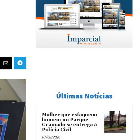
Últimas Notícias
Mulher que esfaqueou
homem no Parque
Gramado se entrega à
Polícia Civil
07/08/2026