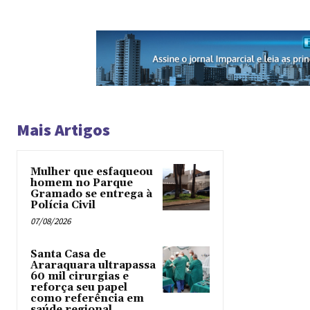
Mais Artigos
Mulher que esfaqueou
homem no Parque
Gramado se entrega à
Polícia Civil
07/08/2026
Santa Casa de
Araraquara ultrapassa
60 mil cirurgias e
reforça seu papel
como referência em
saúde regional