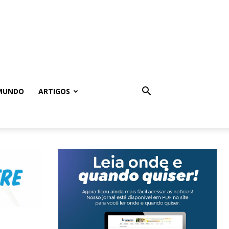
MUNDO
ARTIGOS