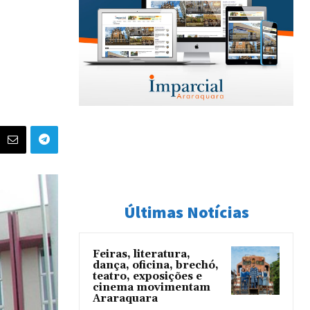
Últimas Notícias
Feiras, literatura,
dança, oficina, brechó,
teatro, exposições e
cinema movimentam
Araraquara