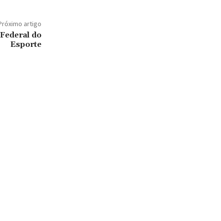
Próximo artigo
 Federal do
Esporte