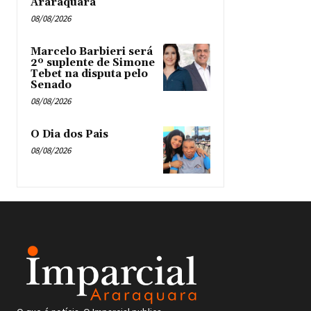
Araraquara
08/08/2026
Marcelo Barbieri será
2º suplente de Simone
Tebet na disputa pelo
Senado
08/08/2026
O Dia dos Pais
08/08/2026