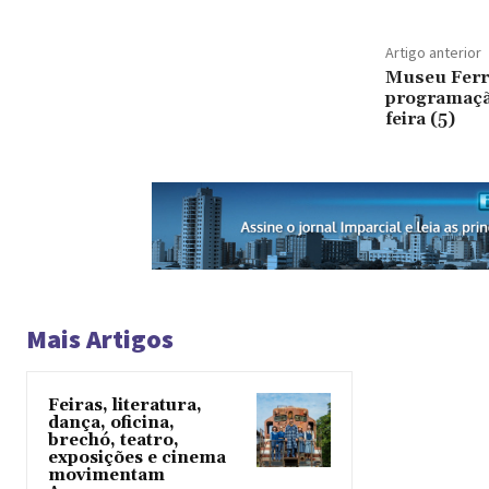
Artigo anterior
Museu Ferr
programação
feira (5)
Mais Artigos
Feiras, literatura,
dança, oficina,
brechó, teatro,
exposições e cinema
movimentam