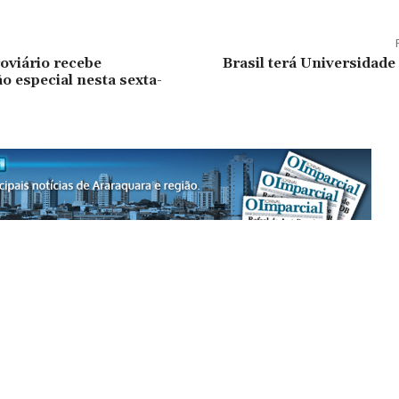
oviário recebe
Brasil terá Universidade
 especial nesta sexta-