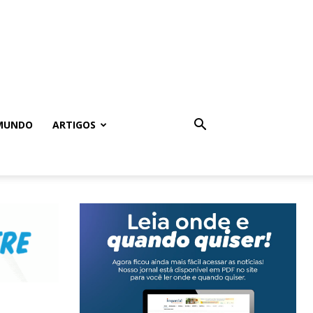
MUNDO
ARTIGOS