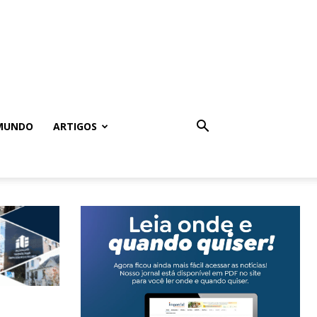
MUNDO
ARTIGOS