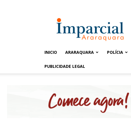
Entrar / Cadastrar
Jornal
Imparcial
INICIO
ARARAQUARA
POLÍCIA
PUBLICIDADE LEGAL