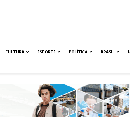
CULTURA
ESPORTE
POLÍTICA
BRASIL