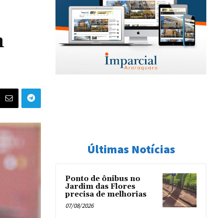
m
Últimas Notícias
Ponto de ônibus no
Jardim das Flores
precisa de melhorias
07/08/2026