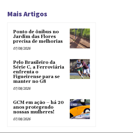
Mais Artigos
Ponto de ônibus no
Jardim das Flores
precisa de melhorias
07/08/2026
Pelo Brasileiro da
Série C, a Ferroviária
enfrenta o
Figueirense para se
manter no G8
07/08/2026
GCM em ação – há 20
anos protegendo
nossas mulheres!
07/08/2026