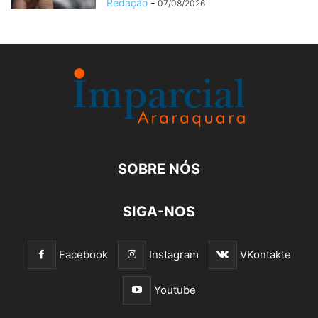
Redação
-
07/08/2026
SOBRE NÓS
SIGA-NOS
Facebook
Instagram
VKontakte
Youtube