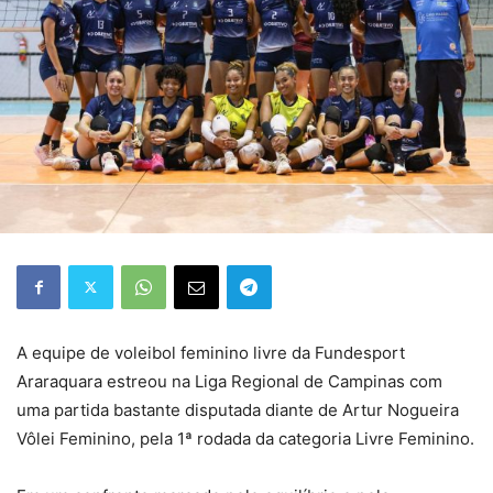
A equipe de voleibol feminino livre da Fundesport
Araraquara estreou na Liga Regional de Campinas com
uma partida bastante disputada diante de Artur Nogueira
Vôlei Feminino, pela 1ª rodada da categoria Livre Feminino.