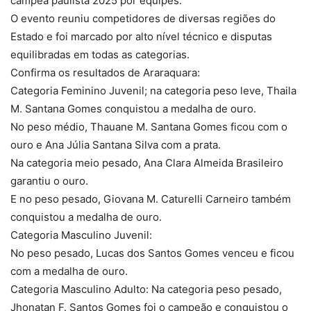
campeã paulista 2025 por equipes.
O evento reuniu competidores de diversas regiões do
Estado e foi marcado por alto nível técnico e disputas
equilibradas em todas as categorias.
Confirma os resultados de Araraquara:
Categoria Feminino Juvenil; na categoria peso leve, Thaila
M. Santana Gomes conquistou a medalha de ouro.
No peso médio, Thauane M. Santana Gomes ficou com o
ouro e Ana Júlia Santana Silva com a prata.
Na categoria meio pesado, Ana Clara Almeida Brasileiro
garantiu o ouro.
E no peso pesado, Giovana M. Caturelli Carneiro também
conquistou a medalha de ouro.
Categoria Masculino Juvenil:
No peso pesado, Lucas dos Santos Gomes venceu e ficou
com a medalha de ouro.
Categoria Masculino Adulto: Na categoria peso pesado,
Jhonatan F. Santos Gomes foi o campeão e conquistou o