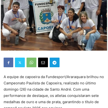
A equipe de capoeira da Fundesport/Araraquara brilhou no
Campeonato Paulista de Capoeira, realizado no último
domingo (26) na cidade de Santo André. Com uma
performance de destaque, os atletas conquistaram sete
medalhas de ouro e uma de prata, garantindo o título de