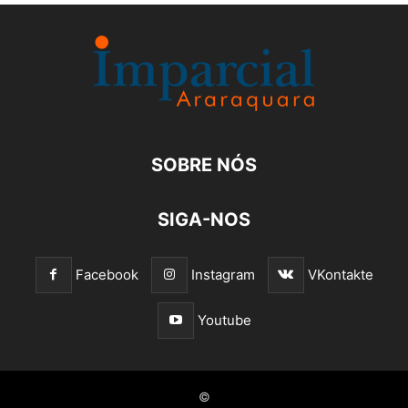
SOBRE NÓS
SIGA-NOS
Facebook
Instagram
VKontakte
Youtube
©