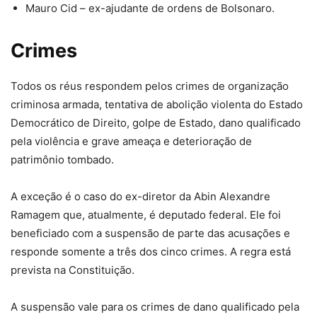
Mauro Cid – ex-ajudante de ordens de Bolsonaro.
Crimes
Todos os réus respondem pelos crimes de organização
criminosa armada, tentativa de abolição violenta do Estado
Democrático de Direito, golpe de Estado, dano qualificado
pela violência e grave ameaça e deterioração de
patrimônio tombado.
A exceção é o caso do ex-diretor da Abin Alexandre
Ramagem que, atualmente, é deputado federal. Ele foi
beneficiado com a suspensão de parte das acusações e
responde somente a três dos cinco crimes. A regra está
prevista na Constituição.
A suspensão vale para os crimes de dano qualificado pela