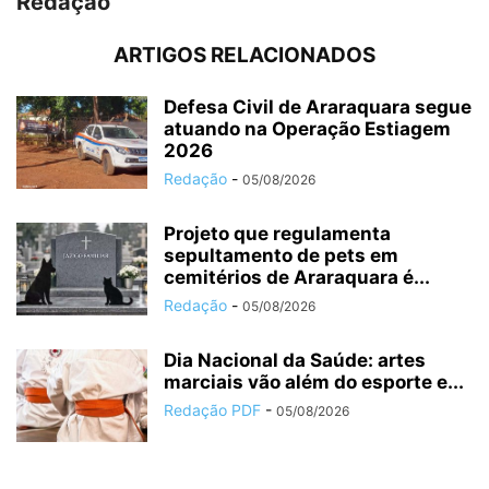
Redação
ARTIGOS RELACIONADOS
Defesa Civil de Araraquara segue
atuando na Operação Estiagem
2026
Redação
-
05/08/2026
Projeto que regulamenta
sepultamento de pets em
cemitérios de Araraquara é...
Redação
-
05/08/2026
Dia Nacional da Saúde: artes
marciais vão além do esporte e...
Redação PDF
-
05/08/2026