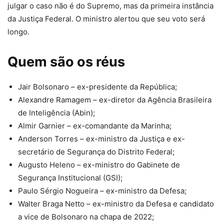
julgar o caso não é do Supremo, mas da primeira instância
da Justiça Federal. O ministro alertou que seu voto será
longo.
Quem são os réus
Jair Bolsonaro – ex-presidente da República;
Alexandre Ramagem – ex-diretor da Agência Brasileira
de Inteligência (Abin);
Almir Garnier – ex-comandante da Marinha;
Anderson Torres – ex-ministro da Justiça e ex-
secretário de Segurança do Distrito Federal;
Augusto Heleno – ex-ministro do Gabinete de
Segurança Institucional (GSI);
Paulo Sérgio Nogueira – ex-ministro da Defesa;
Walter Braga Netto – ex-ministro da Defesa e candidato
a vice de Bolsonaro na chapa de 2022;