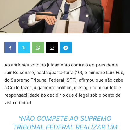
Ao abrir seu voto no julgamento contra o ex-presidente
Jair Bolsonaro, nesta quarta-feira (10), o ministro Luiz Fux,
do Supremo Tribunal Federal (STF), afirmou que não cabe
à Corte fazer julgamento político, mas agir com cautela e
responsabilidade ao decidir o que é legal sob o ponto de
vista criminal.
“NÃO COMPETE AO SUPREMO
TRIBUNAL FEDERAL REALIZAR UM