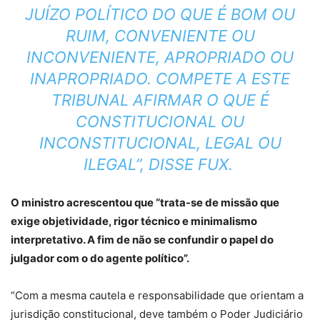
JUÍZO POLÍTICO DO QUE É BOM OU
RUIM, CONVENIENTE OU
INCONVENIENTE, APROPRIADO OU
INAPROPRIADO. COMPETE A ESTE
TRIBUNAL AFIRMAR O QUE É
CONSTITUCIONAL OU
INCONSTITUCIONAL, LEGAL OU
ILEGAL”, DISSE FUX.
O ministro acrescentou que “trata-se de missão que
exige objetividade, rigor técnico e minimalismo
interpretativo. A fim de não se confundir o papel do
julgador com o do agente político”.
“Com a mesma cautela e responsabilidade que orientam a
jurisdição constitucional, deve também o Poder Judiciário