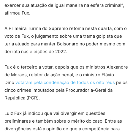
exercer sua atuação de igual maneira na esfera criminal”,
afirmou Fux.
A Primeira Turma do Supremo retoma nesta quarta, com o
voto de Fux, o julgamento sobre uma trama golpista que
teria atuado para manter Bolsonaro no poder mesmo com
derrota nas eleições de 2022.
Fux é o terceiro a votar, depois que os ministros Alexandre
de Moraes, relator da ação penal, e o ministro Flávio
Dino
votaram pela condenação de todos os oito réus
pelos
cinco crimes imputados pela Procuradoria-Geral da
República (PGR).
Luiz Fux já indicou que vai divergir em questões
preliminares e também sobre o mérito do caso. Entre as
divergências está a opinião de que a competência para