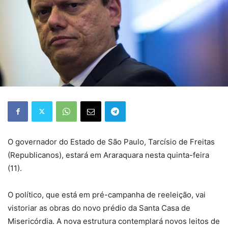
O governador do Estado de São Paulo, Tarcísio de Freitas
(Republicanos), estará em Araraquara nesta quinta-feira
(11).
O político, que está em pré-campanha de reeleição, vai
vistoriar as obras do novo prédio da Santa Casa de
Misericórdia. A nova estrutura contemplará novos leitos de