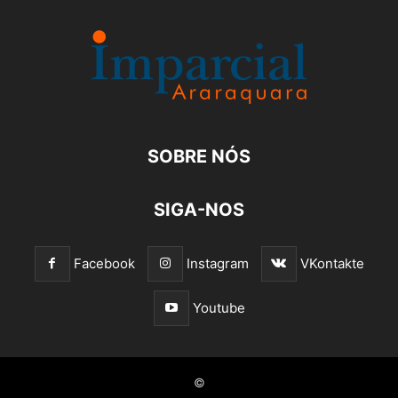
SOBRE NÓS
SIGA-NOS
Facebook
Instagram
VKontakte
Youtube
©