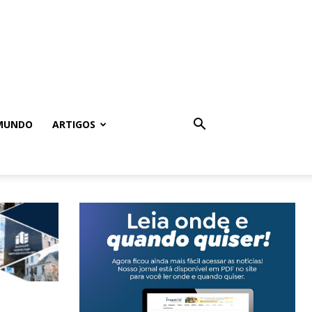
MUNDO
ARTIGOS