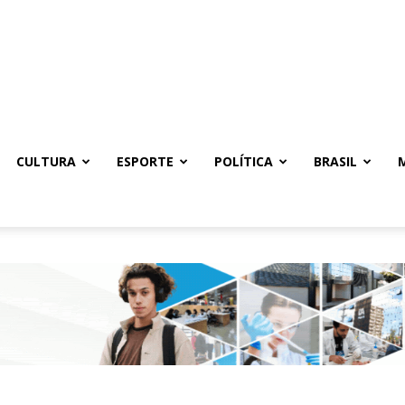
CULTURA
ESPORTE
POLÍTICA
BRASIL