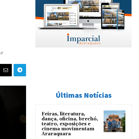
 e
Últimas Notícias
Feiras, literatura,
dança, oficina, brechó,
teatro, exposições e
cinema movimentam
Araraquara