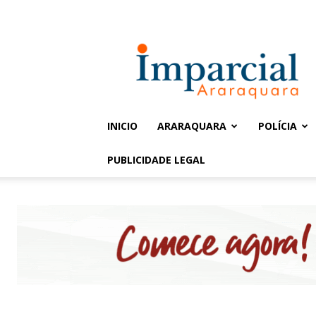
Entrar / Cadastrar
Jornal
Imparcial
INICIO
ARARAQUARA
POLÍCIA
PUBLICIDADE LEGAL