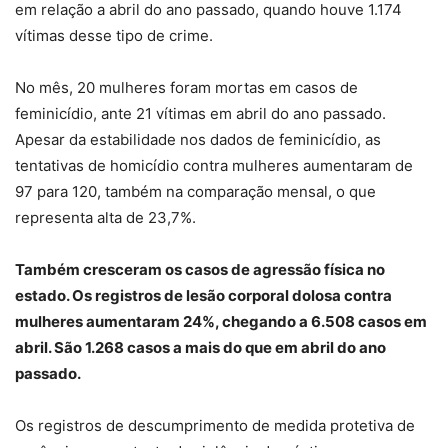
em relação a abril do ano passado, quando houve 1.174
vítimas desse tipo de crime.
No mês, 20 mulheres foram mortas em casos de
feminicídio, ante 21 vítimas em abril do ano passado.
Apesar da estabilidade nos dados de feminicídio, as
tentativas de homicídio contra mulheres aumentaram de
97 para 120, também na comparação mensal, o que
representa alta de 23,7%.
Também cresceram os casos de agressão física no
estado. Os registros de lesão corporal dolosa contra
mulheres aumentaram 24%, chegando a 6.508 casos em
abril. São 1.268 casos a mais do que em abril do ano
passado.
Os registros de descumprimento de medida protetiva de