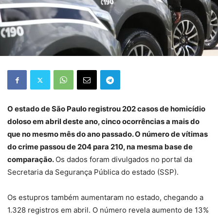
O estado de São Paulo registrou 202 casos de homicídio
doloso em abril deste ano, cinco ocorrências a mais do
que no mesmo mês do ano passado. O número de vítimas
do crime passou de 204 para 210, na mesma base de
comparação.
Os dados foram divulgados no portal da
Secretaria da Segurança Pública do estado (SSP).
Os estupros também aumentaram no estado, chegando a
1.328 registros em abril. O número revela aumento de 13%