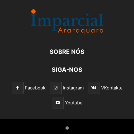
SOBRE NÓS
SIGA-NOS
Facebook
Instagram
VKontakte
Youtube
©