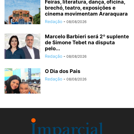
Feiras, literatura, dança, oficina,
brechó, teatro, exposições e
cinema movimentam Araraquara
Redação
-
08/08/2026
Marcelo Barbieri será 2º suplente
de Simone Tebet na disputa
pelo...
Redação
-
08/08/2026
O Dia dos Pais
Redação
-
08/08/2026