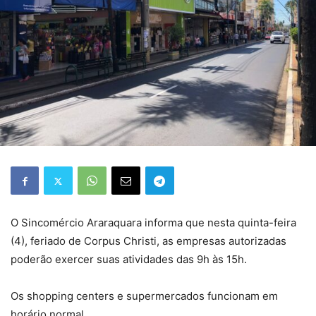
O Sincomércio Araraquara informa que nesta quinta-feira
(4), feriado de Corpus Christi, as empresas autorizadas
poderão exercer suas atividades das 9h às 15h.
Os shopping centers e supermercados funcionam em
horário normal.