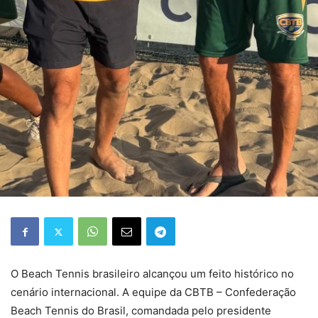
O Beach Tennis brasileiro alcançou um feito histórico no
cenário internacional. A equipe da CBTB – Confederação
Beach Tennis do Brasil, comandada pelo presidente