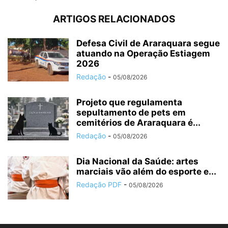
ARTIGOS RELACIONADOS
Defesa Civil de Araraquara segue
atuando na Operação Estiagem
2026
Redação
-
05/08/2026
Projeto que regulamenta
sepultamento de pets em
cemitérios de Araraquara é...
Redação
-
05/08/2026
Dia Nacional da Saúde: artes
marciais vão além do esporte e...
Redação PDF
-
05/08/2026