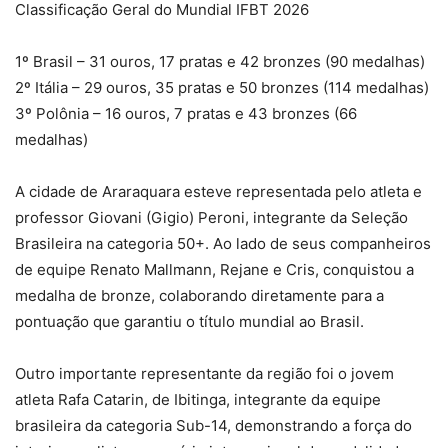
Classificação Geral do Mundial IFBT 2026
1º Brasil – 31 ouros, 17 pratas e 42 bronzes (90 medalhas)
2º Itália – 29 ouros, 35 pratas e 50 bronzes (114 medalhas)
3º Polônia – 16 ouros, 7 pratas e 43 bronzes (66
medalhas)
A cidade de Araraquara esteve representada pelo atleta e
professor Giovani (Gigio) Peroni, integrante da Seleção
Brasileira na categoria 50+. Ao lado de seus companheiros
de equipe Renato Mallmann, Rejane e Cris, conquistou a
medalha de bronze, colaborando diretamente para a
pontuação que garantiu o título mundial ao Brasil.
Outro importante representante da região foi o jovem
atleta Rafa Catarin, de Ibitinga, integrante da equipe
brasileira da categoria Sub-14, demonstrando a força do