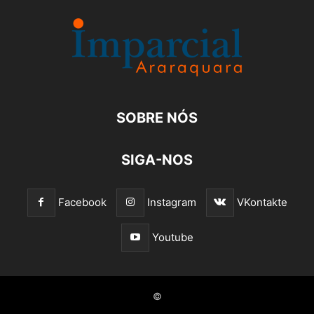
SOBRE NÓS
SIGA-NOS
Facebook
Instagram
VKontakte
Youtube
©