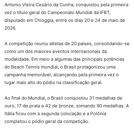
Antonio Vieira Cesário da Cunha, conquistou pela primeira
vez o título geral do Campeonato Mundial da IFBT,
disputado em Chioggia, entre os dias 20 e 24 de maio de
2026.
A competição reuniu atletas de 20 países, consolidando-se
como um dos maiores eventos internacionais da
modalidade. Em meio a algumas das principais potências
do Beach Tennis mundial, o Brasil protagonizou uma
campanha memorável, alcançando pela primeira vez o
lugar mais alto do pódio na classificação geral.
Ao final do Mundial, o Brasil conquistou 31 medalhas de
ouro, 17 de prata e 42 de bronze, somando 90 medalhas. A
Itália ficou com a segunda colocação e a Polônia
completou o pódio geral da competição.