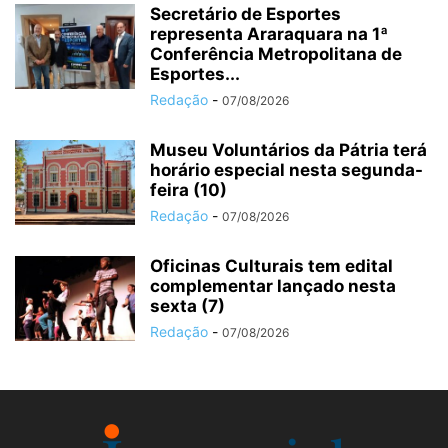
Secretário de Esportes
representa Araraquara na 1ª
Conferência Metropolitana de
Esportes...
Redação
-
07/08/2026
Museu Voluntários da Pátria terá
horário especial nesta segunda-
feira (10)
Redação
-
07/08/2026
Oficinas Culturais tem edital
complementar lançado nesta
sexta (7)
Redação
-
07/08/2026