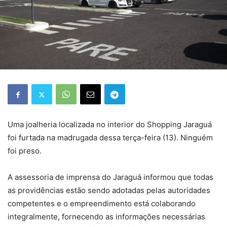
Uma joalheria localizada no interior do Shopping Jaraguá
foi furtada na madrugada dessa terça-feira (13). Ninguém
foi preso.
A assessoria de imprensa do Jaraguá informou que todas
as providências estão sendo adotadas pelas autoridades
competentes e o empreendimento está colaborando
integralmente, fornecendo as informações necessárias