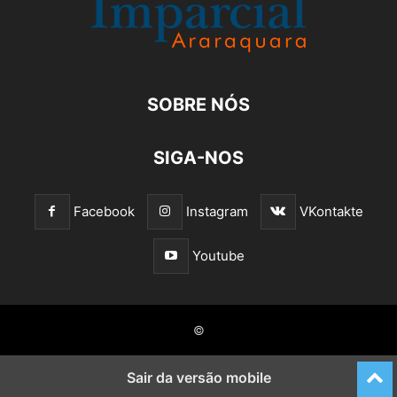
SOBRE NÓS
SIGA-NOS
Facebook
Instagram
VKontakte
Youtube
©
Sair da versão mobile