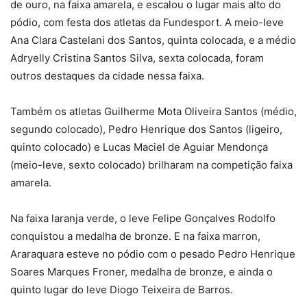
de ouro, na faixa amarela, e escalou o lugar mais alto do
pódio, com festa dos atletas da Fundesport. A meio-leve
Ana Clara Castelani dos Santos, quinta colocada, e a médio
Adryelly Cristina Santos Silva, sexta colocada, foram
outros destaques da cidade nessa faixa.
Também os atletas Guilherme Mota Oliveira Santos (médio,
segundo colocado), Pedro Henrique dos Santos (ligeiro,
quinto colocado) e Lucas Maciel de Aguiar Mendonça
(meio-leve, sexto colocado) brilharam na competição faixa
amarela.
Na faixa laranja verde, o leve Felipe Gonçalves Rodolfo
conquistou a medalha de bronze. E na faixa marron,
Araraquara esteve no pódio com o pesado Pedro Henrique
Soares Marques Froner, medalha de bronze, e ainda o
quinto lugar do leve Diogo Teixeira de Barros.