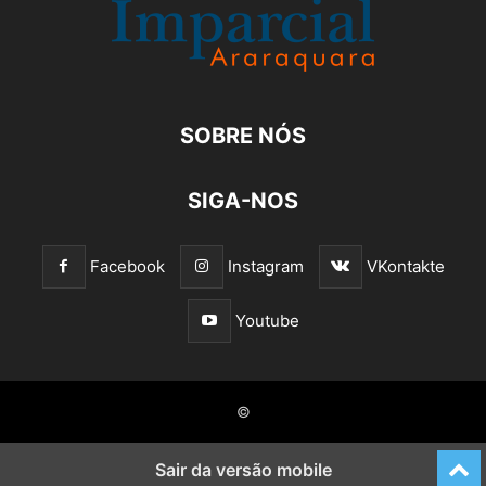
SOBRE NÓS
SIGA-NOS
Facebook
Instagram
VKontakte
Youtube
©
Sair da versão mobile