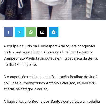
A equipe de judô da Fundesport Araraquara conquistou
pódios entre as cinco melhores na final por faixas do
Campeonato Paulista disputada em Itapecerica da Serra,
no dia 18 de agosto.
A competição realizada pela Federação Paulista de Judô,
no Ginásio Poliesportivo Antônio Baldusco, reuniu 870
atletas na categoria adulto.
A ligeiro Rayane Bueno dos Santos conquistou a medalha