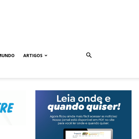
MUNDO
ARTIGOS