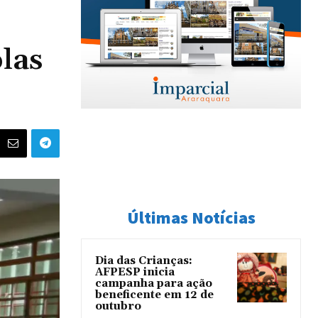
las
Últimas Notícias
Dia das Crianças:
AFPESP inicia
campanha para ação
beneficente em 12 de
outubro