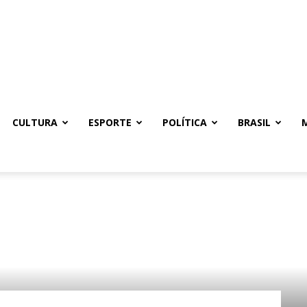
CULTURA
ESPORTE
POLÍTICA
BRASIL