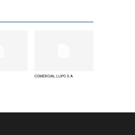
COMERCIAL LUPO S.A