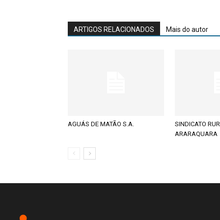
ARTIGOS RELACIONADOS
Mais do autor
AGUÁS DE MATÃO S.A.
SINDICATO RUR
ARARAQUARA