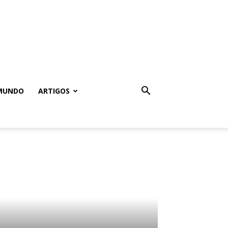
MUNDO
ARTIGOS