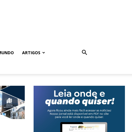
MUNDO
ARTIGOS