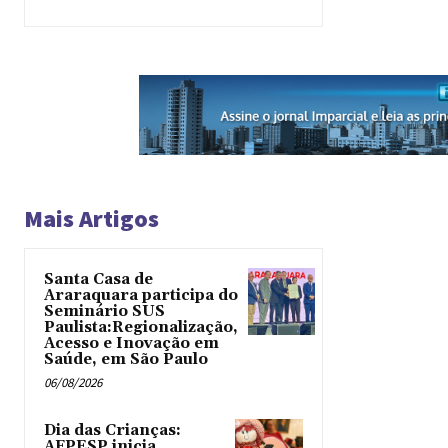
Mais Artigos
Santa Casa de
Araraquara participa do
Seminário SUS
Paulista:Regionalização,
Acesso e Inovação em
Saúde, em São Paulo
06/08/2026
Dia das Crianças:
AFPESP inicia