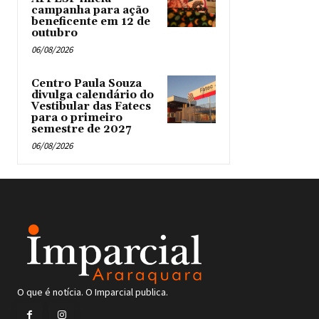
campanha para ação
beneficente em 12 de
outubro
06/08/2026
Centro Paula Souza
divulga calendário do
Vestibular das Fatecs
para o primeiro
semestre de 2027
06/08/2026
O que é notícia. O Imparcial publica.