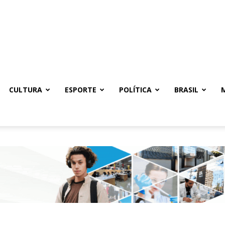
CULTURA
ESPORTE
POLÍTICA
BRASIL