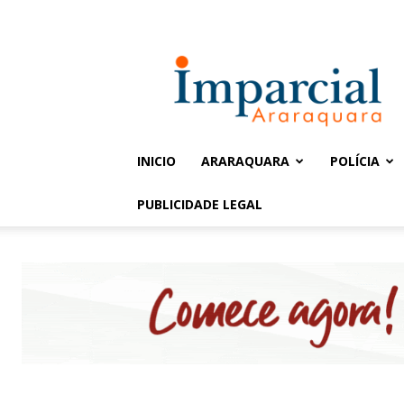
Entrar / Cadastrar
Jornal
Imparcial
INICIO
ARARAQUARA
POLÍCIA
PUBLICIDADE LEGAL