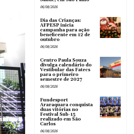
06/08/2026
Dia das Crianças:
AFPESP inicia
campanha para ação
beneficente em 12 de
outubro
06/08/2026
Centro Paula Souza
divulga calendário do
Vestibular das Fatecs
para o primeiro
semestre de 2027
06/08/2026
Fundesport
Araraquara conquista
duas vitórias no
Festival Sub-15
realizado em São
Carlos
06/08/2026