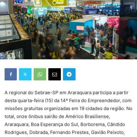
A regional do Sebrae-SP em Araraquara participa a partir
desta quarta-feira (15) da 14ª Feira do Empreendedor, com
missões gratuitas organizadas em 19 cidades da região. No
total, onze ônibus sairão de Américo Brasiliense,
Araraquara, Boa Esperança do Sul, Borborema, Cândido
Rodrigues, Dobrada, Fernando Prestes, Gavião Peixoto,