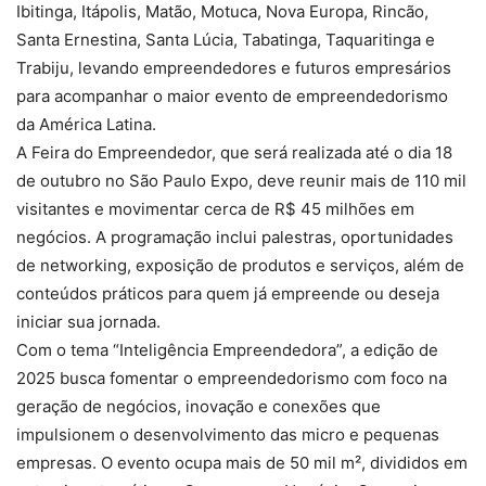
Ibitinga, Itápolis, Matão, Motuca, Nova Europa, Rincão,
Santa Ernestina, Santa Lúcia, Tabatinga, Taquaritinga e
Trabiju, levando empreendedores e futuros empresários
para acompanhar o maior evento de empreendedorismo
da América Latina.
A Feira do Empreendedor, que será realizada até o dia 18
de outubro no São Paulo Expo, deve reunir mais de 110 mil
visitantes e movimentar cerca de R$ 45 milhões em
negócios. A programação inclui palestras, oportunidades
de networking, exposição de produtos e serviços, além de
conteúdos práticos para quem já empreende ou deseja
iniciar sua jornada.
Com o tema “Inteligência Empreendedora”, a edição de
2025 busca fomentar o empreendedorismo com foco na
geração de negócios, inovação e conexões que
impulsionem o desenvolvimento das micro e pequenas
empresas. O evento ocupa mais de 50 mil m², divididos em