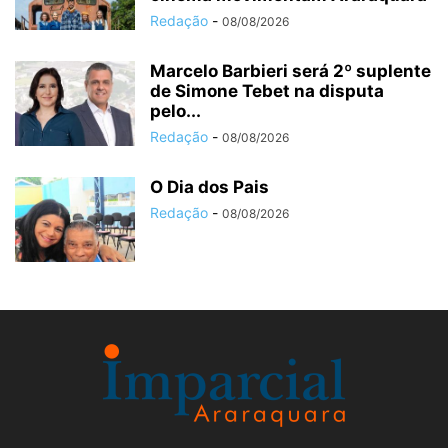
Redação
-
08/08/2026
Marcelo Barbieri será 2º suplente
de Simone Tebet na disputa
pelo...
Redação
-
08/08/2026
O Dia dos Pais
Redação
-
08/08/2026