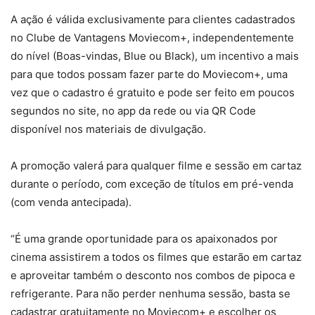
A ação é válida exclusivamente para clientes cadastrados
no Clube de Vantagens Moviecom+, independentemente
do nível (Boas-vindas, Blue ou Black), um incentivo a mais
para que todos possam fazer parte do Moviecom+, uma
vez que o cadastro é gratuito e pode ser feito em poucos
segundos no site, no app da rede ou via QR Code
disponível nos materiais de divulgação.
A promoção valerá para qualquer filme e sessão em cartaz
durante o período, com exceção de títulos em pré-venda
(com venda antecipada).
“É uma grande oportunidade para os apaixonados por
cinema assistirem a todos os filmes que estarão em cartaz
e aproveitar também o desconto nos combos de pipoca e
refrigerante. Para não perder nenhuma sessão, basta se
cadastrar gratuitamente no Moviecom+ e escolher os