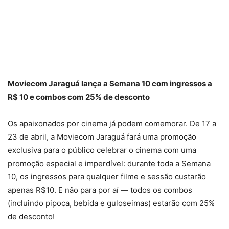
Moviecom Jaraguá lança a Semana 10 com ingressos a
R$ 10 e combos com 25% de desconto
Os apaixonados por cinema já podem comemorar. De 17 a
23 de abril, a Moviecom Jaraguá fará uma promoção
exclusiva para o público celebrar o cinema com uma
promoção especial e imperdível: durante toda a Semana
10, os ingressos para qualquer filme e sessão custarão
apenas R$10. E não para por aí — todos os combos
(incluindo pipoca, bebida e guloseimas) estarão com 25%
de desconto!