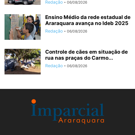
Redação
-
06/08/2026
Ensino Médio da rede estadual de
Araraquara avança no Ideb 2025
Redação
-
06/08/2026
Controle de cães em situação de
rua nas praças do Carmo...
Redação
-
06/08/2026