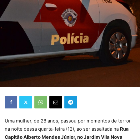
Uma mulher, de 28 anos, passou por momentos de terror
na noite dessa quarta-feira (12), ao ser assaltada na
Rua
Capitão Alberto Mendes Júnior, no Jardim Vila Nova