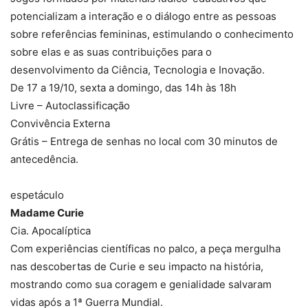
potencializam a interação e o diálogo entre as pessoas
sobre referências femininas, estimulando o conhecimento
sobre elas e as suas contribuições para o
desenvolvimento da Ciência, Tecnologia e Inovação.
De 17 a 19/10, sexta a domingo, das 14h às 18h
Livre – Autoclassificação
Convivência Externa
Grátis – Entrega de senhas no local com 30 minutos de
antecedência.
espetáculo
Madame Curie
Cia. Apocalíptica
Com experiências científicas no palco, a peça mergulha
nas descobertas de Curie e seu impacto na história,
mostrando como sua coragem e genialidade salvaram
vidas após a 1ª Guerra Mundial.