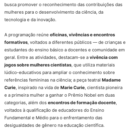
busca promover o reconhecimento das contribuições das
mulheres para o desenvolvimento da ciência, da
tecnologia e da inovação.
A programação reúne
oficinas, vivências e encontros
formativos
, voltados a diferentes públicos — de crianças e
estudantes do ensino básico a docentes e comunidade em
geral. Entre as atividades, destacam-se a
vivência com
jogos sobre mulheres cientistas
, que utiliza materiais
lúdico-educativos para ampliar o conhecimento sobre
referências femininas na ciência; a peça teatral
Madame
Curie
, inspirado na vida de
Marie Curie
, cientista pioneira
e a primeira mulher a ganhar o Prêmio Nobel em duas
categorias, além dos
encontros de formação docente
,
voltados à qualificação de educadores do Ensino
Fundamental e Médio para o enfrentamento das
desigualdades de gênero na educação científica.