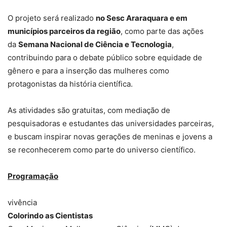
O projeto será realizado
no Sesc Araraquara e em
municípios parceiros da região
, como parte das ações
da
Semana Nacional de Ciência e Tecnologia
,
contribuindo para o debate público sobre equidade de
gênero e para a inserção das mulheres como
protagonistas da história científica.
As atividades são gratuitas, com mediação de
pesquisadoras e estudantes das universidades parceiras,
e buscam inspirar novas gerações de meninas e jovens a
se reconhecerem como parte do universo científico.
Programação
vivência
Colorindo as Cientistas