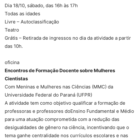
Dia 18/10, sábado, das 16h às 17h
Todas as idades
Livre – Autoclassificação
Teatro
Grátis – Retirada de ingressos no dia da atividade a partir
das 10h.
oficina
Encontros de Formação Docente sobre Mulheres
Cientistas
Com Meninas e Mulheres nas Ciências (MMC) da
Universidade Federal do Paraná (UFPR)
A atividade tem como objetivo qualificar a formação de
professoras e professores doEnsino Fundamental e Médio
para uma atuação comprometida com a redução das
desigualdades de gênero na ciência, incentivando que o
tema ganhe centralidade nos currículos escolares e nas