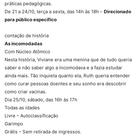
práticas pedagógicas.
De 21 a 24/10, terça a sexta, das 14h às 18h –
Direcionado
para público específico
contação de história
As incomodadas
Com Núcleo Atômico
Nesta história, Viviane era uma menina que de tudo queria
saber e não saber algo a incomodava e a fazia estudar
ainda mais. Tão inquieta quanto ela, Ruth queria entender
como curar pessoas doentes e seu sonho era descobrir
como criar vacinas.
Dia 25/10, sábado, das 16h às 17h
Todas as idades
Livre – Autoclassificação
Garimpo
Grátis – Sem retirada de ingressos.