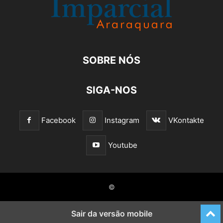
SOBRE NÓS
SIGA-NOS
Facebook
Instagram
VKontakte
Youtube
©
Sair da versão mobile