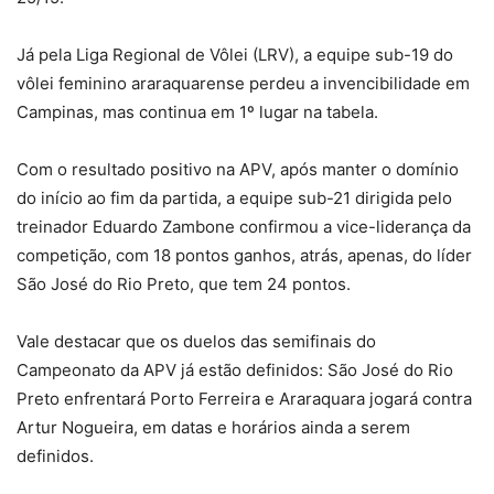
Já pela Liga Regional de Vôlei (LRV), a equipe sub-19 do
vôlei feminino araraquarense perdeu a invencibilidade em
Campinas, mas continua em 1º lugar na tabela.
Com o resultado positivo na APV, após manter o domínio
do início ao fim da partida, a equipe sub-21 dirigida pelo
treinador Eduardo Zambone confirmou a vice-liderança da
competição, com 18 pontos ganhos, atrás, apenas, do líder
São José do Rio Preto, que tem 24 pontos.
Vale destacar que os duelos das semifinais do
Campeonato da APV já estão definidos: São José do Rio
Preto enfrentará Porto Ferreira e Araraquara jogará contra
Artur Nogueira, em datas e horários ainda a serem
definidos.