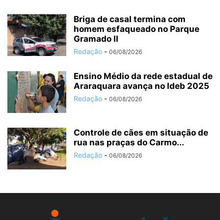
Briga de casal termina com
homem esfaqueado no Parque
Gramado II
Redação
-
06/08/2026
Ensino Médio da rede estadual de
Araraquara avança no Ideb 2025
Redação
-
06/08/2026
Controle de cães em situação de
rua nas praças do Carmo...
Redação
-
06/08/2026