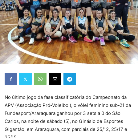
No último jogo da fase classificatória do Campeonato da
APV (Associação Pró-Voleibol), o vôlei feminino sub-21 da
Fundesport/Araraquara ganhou por 3 sets a 0 do São
Carlos, na noite de sábado (5), no Ginásio de Esportes
Gigantão, em Araraquara, com parciais de 25/12, 25/17 e
25/15.