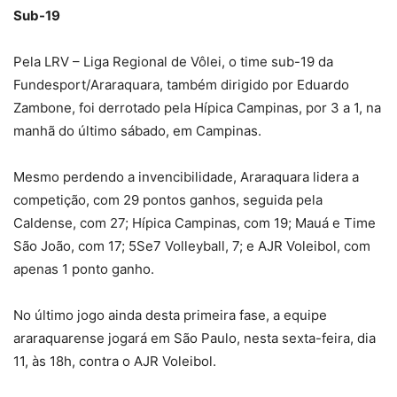
Sub-19
Pela LRV – Liga Regional de Vôlei, o time sub-19 da
Fundesport/Araraquara, também dirigido por Eduardo
Zambone, foi derrotado pela Hípica Campinas, por 3 a 1, na
manhã do último sábado, em Campinas.
Mesmo perdendo a invencibilidade, Araraquara lidera a
competição, com 29 pontos ganhos, seguida pela
Caldense, com 27; Hípica Campinas, com 19; Mauá e Time
São João, com 17; 5Se7 Volleyball, 7; e AJR Voleibol, com
apenas 1 ponto ganho.
No último jogo ainda desta primeira fase, a equipe
araraquarense jogará em São Paulo, nesta sexta-feira, dia
11, às 18h, contra o AJR Voleibol.