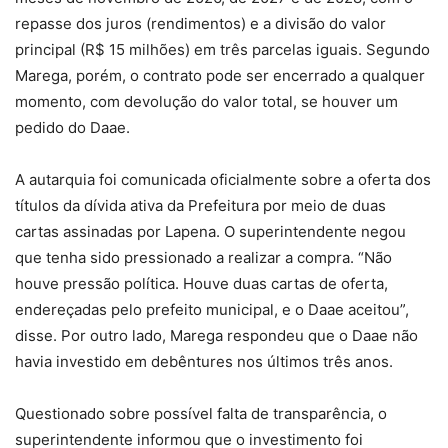
repasse dos juros (rendimentos) e a divisão do valor
principal (R$ 15 milhões) em três parcelas iguais. Segundo
Marega, porém, o contrato pode ser encerrado a qualquer
momento, com devolução do valor total, se houver um
pedido do Daae.
A autarquia foi comunicada oficialmente sobre a oferta dos
títulos da dívida ativa da Prefeitura por meio de duas
cartas assinadas por Lapena. O superintendente negou
que tenha sido pressionado a realizar a compra. “Não
houve pressão política. Houve duas cartas de oferta,
endereçadas pelo prefeito municipal, e o Daae aceitou”,
disse. Por outro lado, Marega respondeu que o Daae não
havia investido em debêntures nos últimos três anos.
Questionado sobre possível falta de transparência, o
superintendente informou que o investimento foi