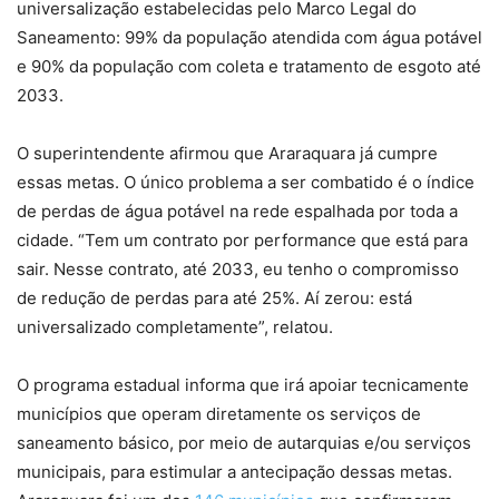
universalização estabelecidas pelo Marco Legal do
Saneamento: 99% da população atendida com água potável
e 90% da população com coleta e tratamento de esgoto até
2033.
O superintendente afirmou que Araraquara já cumpre
essas metas. O único problema a ser combatido é o índice
de perdas de água potável na rede espalhada por toda a
cidade. “Tem um contrato por performance que está para
sair. Nesse contrato, até 2033, eu tenho o compromisso
de redução de perdas para até 25%. Aí zerou: está
universalizado completamente”, relatou.
O programa estadual informa que irá apoiar tecnicamente
municípios que operam diretamente os serviços de
saneamento básico, por meio de autarquias e/ou serviços
municipais, para estimular a antecipação dessas metas.