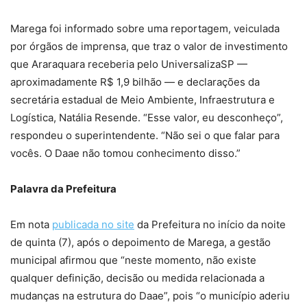
Marega foi informado sobre uma reportagem, veiculada
por órgãos de imprensa, que traz o valor de investimento
que Araraquara receberia pelo UniversalizaSP —
aproximadamente R$ 1,9 bilhão — e declarações da
secretária estadual de Meio Ambiente, Infraestrutura e
Logística, Natália Resende. “Esse valor, eu desconheço”,
respondeu o superintendente. “Não sei o que falar para
vocês. O Daae não tomou conhecimento disso.”
Palavra da Prefeitura
Em nota
publicada no site
da Prefeitura no início da noite
de quinta (7), após o depoimento de Marega, a gestão
municipal afirmou que “neste momento, não existe
qualquer definição, decisão ou medida relacionada a
mudanças na estrutura do Daae”, pois “o município aderiu