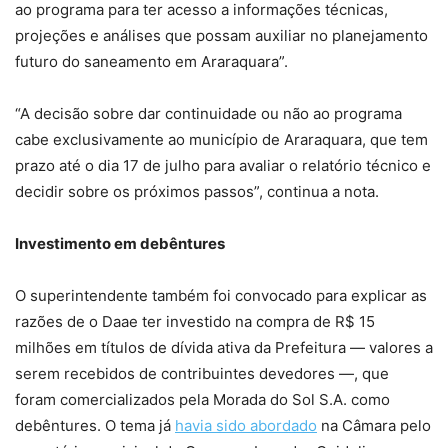
ao programa para ter acesso a informações técnicas,
projeções e análises que possam auxiliar no planejamento
futuro do saneamento em Araraquara”.
“A decisão sobre dar continuidade ou não ao programa
cabe exclusivamente ao município de Araraquara, que tem
prazo até o dia 17 de julho para avaliar o relatório técnico e
decidir sobre os próximos passos”, continua a nota.
Investimento em debêntures
O superintendente também foi convocado para explicar as
razões de o Daae ter investido na compra de R$ 15
milhões em títulos de dívida ativa da Prefeitura — valores a
serem recebidos de contribuintes devedores —, que
foram comercializados pela Morada do Sol S.A. como
debêntures. O tema já
havia sido abordado
na Câmara pelo