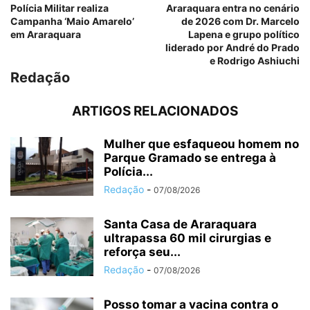
Polícia Militar realiza
Araraquara entra no cenário
Campanha ‘Maio Amarelo’
de 2026 com Dr. Marcelo
em Araraquara
Lapena e grupo político
liderado por André do Prado
e Rodrigo Ashiuchi
Redação
ARTIGOS RELACIONADOS
Mulher que esfaqueou homem no
Parque Gramado se entrega à
Polícia...
Redação
-
07/08/2026
Santa Casa de Araraquara
ultrapassa 60 mil cirurgias e
reforça seu...
Redação
-
07/08/2026
Posso tomar a vacina contra o