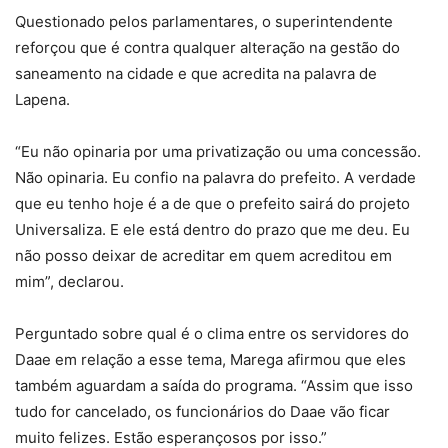
Questionado pelos parlamentares, o superintendente
reforçou que é contra qualquer alteração na gestão do
saneamento na cidade e que acredita na palavra de
Lapena.
“Eu não opinaria por uma privatização ou uma concessão.
Não opinaria. Eu confio na palavra do prefeito. A verdade
que eu tenho hoje é a de que o prefeito sairá do projeto
Universaliza. E ele está dentro do prazo que me deu. Eu
não posso deixar de acreditar em quem acreditou em
mim”, declarou.
Perguntado sobre qual é o clima entre os servidores do
Daae em relação a esse tema, Marega afirmou que eles
também aguardam a saída do programa. “Assim que isso
tudo for cancelado, os funcionários do Daae vão ficar
muito felizes. Estão esperançosos por isso.”