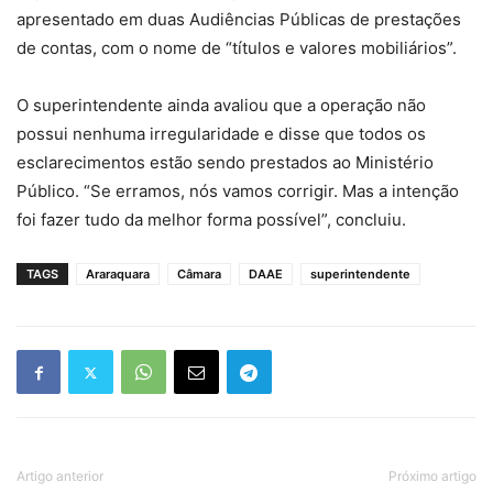
apresentado em duas Audiências Públicas de prestações
de contas, com o nome de “títulos e valores mobiliários”.
O superintendente ainda avaliou que a operação não
possui nenhuma irregularidade e disse que todos os
esclarecimentos estão sendo prestados ao Ministério
Público. “Se erramos, nós vamos corrigir. Mas a intenção
foi fazer tudo da melhor forma possível”, concluiu.
TAGS
Araraquara
Câmara
DAAE
superintendente
Artigo anterior
Próximo artigo