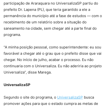
participação de Araraquara no UniversalizaSP partiu do
prefeito Dr. Lapena (PL), que teria garantido a ele a
permanência do município até a fase de estudos — com o
recebimento de um relatório sobre a situação do
saneamento na cidade, sem chegar até a parte final do
programa.
“A minha posição pessoal, como superintendente: eu sou
favorável a chegar até o grau que o prefeito disse que vai
chegar. No início de julho, acabar o processo. Eu não
continuaria com o Universaliza. Eu não aderiria ao projeto
Universaliza”, disse Marega.
UniversalizaSP
Segundo o site do programa, o
UniversalizaSP
busca
promover ações para que o estado cumpra as metas de