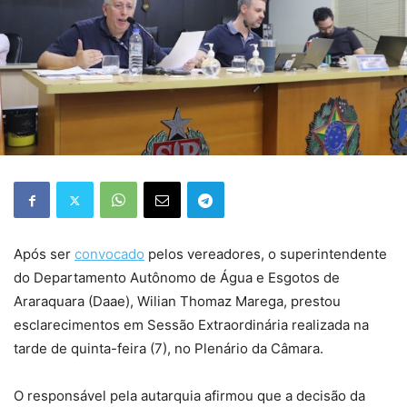
Após ser
convocado
pelos vereadores, o superintendente
do Departamento Autônomo de Água e Esgotos de
Araraquara (Daae), Wilian Thomaz Marega, prestou
esclarecimentos em Sessão Extraordinária realizada na
tarde de quinta-feira (7), no Plenário da Câmara.
O responsável pela autarquia afirmou que a decisão da