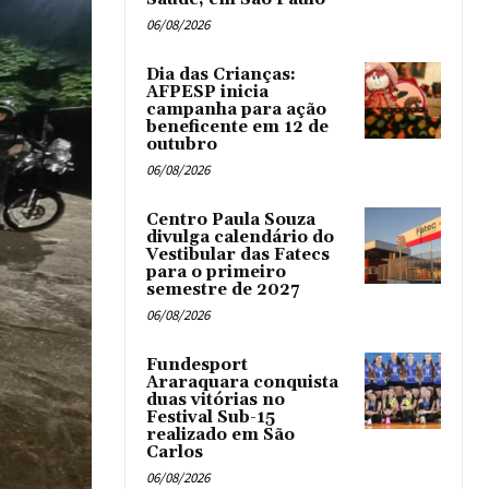
06/08/2026
Dia das Crianças:
AFPESP inicia
campanha para ação
beneficente em 12 de
outubro
06/08/2026
Centro Paula Souza
divulga calendário do
Vestibular das Fatecs
para o primeiro
semestre de 2027
06/08/2026
Fundesport
Araraquara conquista
duas vitórias no
Festival Sub-15
realizado em São
Carlos
06/08/2026