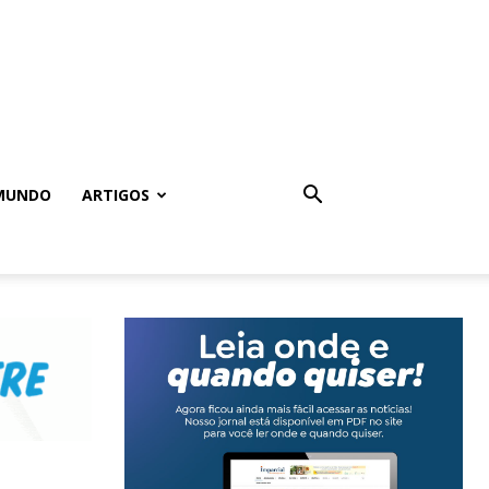
MUNDO
ARTIGOS