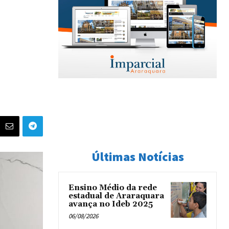
Últimas Notícias
Ensino Médio da rede
estadual de Araraquara
avança no Ideb 2025
06/08/2026