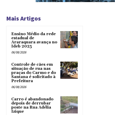
Mais Artigos
Ensino Médio da rede
estadual de
Araraquara avança no
Ideb 2025
06/08/2026
Controle de cães em
situação de rua nas
praças do Carmo e do
Santana é solicitado à
Prefeitura
06/08/2026
Carro é abandonado
depois de derrubar
poste na Rua Adélia
Izique