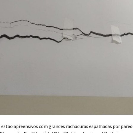
s estão apreensivos com grandes rachaduras espalhadas por pared