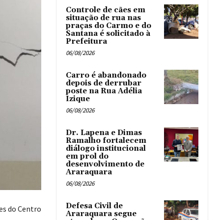
Controle de cães em
situação de rua nas
praças do Carmo e do
Santana é solicitado à
Prefeitura
06/08/2026
Carro é abandonado
depois de derrubar
poste na Rua Adélia
Izique
06/08/2026
Dr. Lapena e Dimas
Ramalho fortalecem
diálogo institucional
em prol do
desenvolvimento de
Araraquara
06/08/2026
Defesa Civil de
es do Centro
Araraquara segue