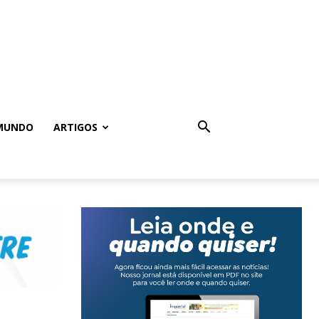
MUNDO
ARTIGOS