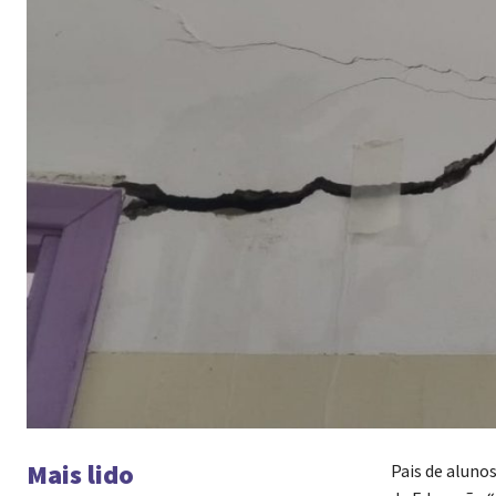
Mais lido
Pais de aluno