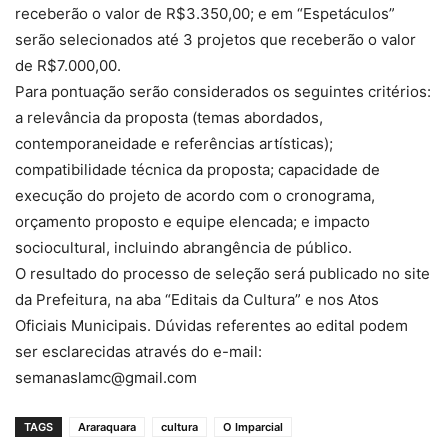
receberão o valor de R$3.350,00; e em “Espetáculos”
serão selecionados até 3 projetos que receberão o valor
de R$7.000,00.
Para pontuação serão considerados os seguintes critérios:
a relevância da proposta (temas abordados,
contemporaneidade e referências artísticas);
compatibilidade técnica da proposta; capacidade de
execução do projeto de acordo com o cronograma,
orçamento proposto e equipe elencada; e impacto
sociocultural, incluindo abrangência de público.
O resultado do processo de seleção será publicado no site
da Prefeitura, na aba “Editais da Cultura” e nos Atos
Oficiais Municipais. Dúvidas referentes ao edital podem
ser esclarecidas através do e-mail:
semanaslamc@gmail.com
TAGS
Araraquara
cultura
O Imparcial