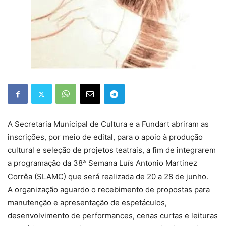
A Secretaria Municipal de Cultura e a Fundart abriram as
inscrições, por meio de edital, para o apoio à produção
cultural e seleção de projetos teatrais, a fim de integrarem
a programação da 38ª Semana Luís Antonio Martinez
Corrêa (SLAMC) que será realizada de 20 a 28 de junho.
A organização aguardo o recebimento de propostas para
manutenção e apresentação de espetáculos,
desenvolvimento de performances, cenas curtas e leituras