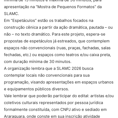
apresentação na “Mostra de Pequenos Formatos” da
SLAMC.
Em “Espetáculos” estão os trabalhos focados na
construção cênica a partir da ação dramática, pautada – ou
não – no texto dramático. Para este projeto, espera-se
propostas de espetáculos já estreados, que contemplem
espaços não convencionais (ruas, praças, fachadas, salas
fechadas, etc.) ou espaços como teatros e/ou caixa preta,
com duração mínima de 30 minutos.
A organização lembra que a SLAMC 2026 busca
contemplar locais não convencionais para sua
programação, visando apresentações em espaços urbanos
e equipamentos públicos diversos.
Vale lembrar que poderão participar do edital: artistas e/ou
coletivos culturais representados por pessoa jurídica
formalmente constituída, com CNPJ ativo e sediado em
Araraquara, onde conste em sua inscrição atividade