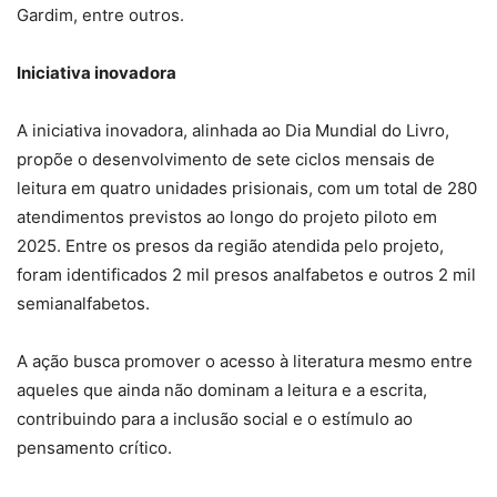
Gardim, entre outros.
Iniciativa inovadora
A iniciativa inovadora, alinhada ao Dia Mundial do Livro,
propõe o desenvolvimento de sete ciclos mensais de
leitura em quatro unidades prisionais, com um total de 280
atendimentos previstos ao longo do projeto piloto em
2025. Entre os presos da região atendida pelo projeto,
foram identificados 2 mil presos analfabetos e outros 2 mil
semianalfabetos.
A ação busca promover o acesso à literatura mesmo entre
aqueles que ainda não dominam a leitura e a escrita,
contribuindo para a inclusão social e o estímulo ao
pensamento crítico.