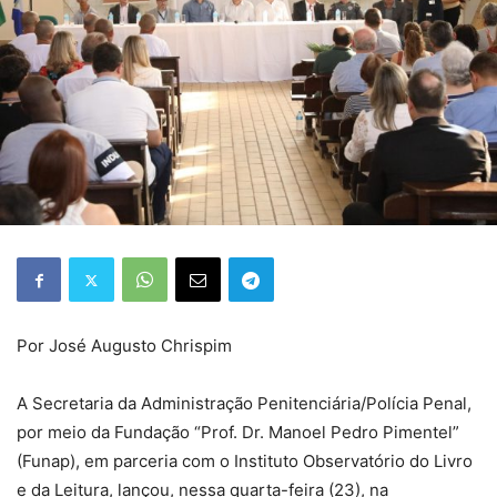
Por José Augusto Chrispim
A Secretaria da Administração Penitenciária/Polícia Penal,
por meio da Fundação “Prof. Dr. Manoel Pedro Pimentel”
(Funap), em parceria com o Instituto Observatório do Livro
e da Leitura, lançou, nessa quarta-feira (23), na