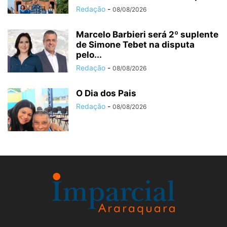
Redação
-
08/08/2026
Marcelo Barbieri será 2º suplente
de Simone Tebet na disputa
pelo...
Redação
-
08/08/2026
O Dia dos Pais
Redação
-
08/08/2026