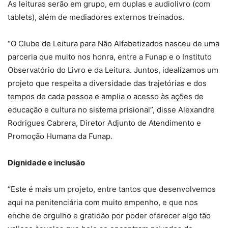
As leituras serão em grupo, em duplas e audiolivro (com
tablets), além de mediadores externos treinados.
“O Clube de Leitura para Não Alfabetizados nasceu de uma
parceria que muito nos honra, entre a Funap e o Instituto
Observatório do Livro e da Leitura. Juntos, idealizamos um
projeto que respeita a diversidade das trajetórias e dos
tempos de cada pessoa e amplia o acesso às ações de
educação e cultura no sistema prisional”, disse Alexandre
Rodrigues Cabrera, Diretor Adjunto de Atendimento e
Promoção Humana da Funap.
Dignidade e inclusão
“Este é mais um projeto, entre tantos que desenvolvemos
aqui na penitenciária com muito empenho, e que nos
enche de orgulho e gratidão por poder oferecer algo tão