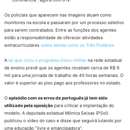
Os policiais que aparecem nas imagens atuam como
monitores na escola e passaram por um processo seletivo
para serem contratados. Entre as funções dos agentes
estão a responsabilidade de oferecer atividades
extracurriculares
sobre temas como os Três Poderes.
A
lei que criou o programa cívico-militar
na rede estadual
de ensino prevê que os agentes recebam cerca de R$ 6
mil para uma jornada de trabalho de 40 horas semanais. O
valor é superior ao piso pago aos professores no estado.
O
episódio com os erros de português já tem sido
utilizado pela oposição
para criticar a implantação do
modelo. A deputada estadual Mônica Seixas (PSol)
publicou o vídeo do caso e disse que seguirá lutando por
uma educação “livre e emancipadora”.