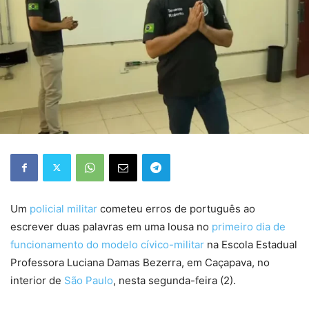
Um
policial militar
cometeu erros de português ao
escrever duas palavras em uma lousa no
primeiro dia de
funcionamento do modelo cívico-militar
na Escola Estadual
Professora Luciana Damas Bezerra, em Caçapava, no
interior de
São Paulo
, nesta segunda-feira (2).