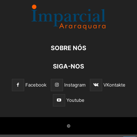
SOBRE NÓS
SIGA-NOS
Facebook
Instagram
VKontakte
Youtube
©