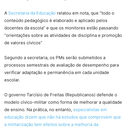
A
Secretaria da Educação
relatou em nota, que “todo o
conteúdo pedagógico é elaborado e aplicado pelos
docentes da escola” e que os monitores estão passando
“orientações sobre as atividades de disciplina e promoção
de valores cívicos”
Segundo a secretaria, os PMs serão submetidos a
processos semestrais de avaliação de desempenho para
verificar adaptação e permanência em cada unidade
escolar.
O governo Tarcísio de Freitas (Republicanos) defende o
modelo cívico-militar como forma de melhorar a qualidade
de ensino. Na prática, no entanto,
especialistas em
educação dizem que não há estudos que comprovem que
a militarização tem efeitos sobre a melhoria da