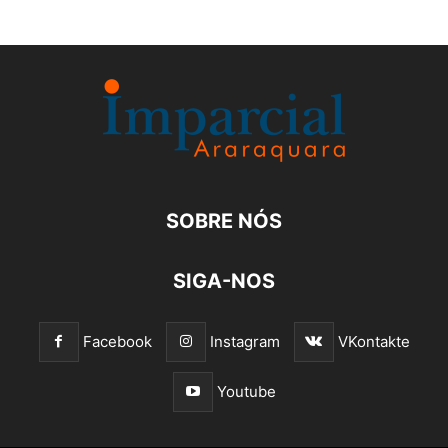
SOBRE NÓS
SIGA-NOS
Facebook
Instagram
VKontakte
Youtube