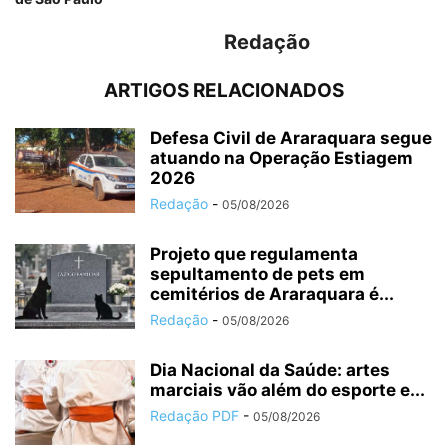
Redação
ARTIGOS RELACIONADOS
Defesa Civil de Araraquara segue
atuando na Operação Estiagem
2026
Redação
-
05/08/2026
Projeto que regulamenta
sepultamento de pets em
cemitérios de Araraquara é...
Redação
-
05/08/2026
Dia Nacional da Saúde: artes
marciais vão além do esporte e...
Redação PDF
-
05/08/2026