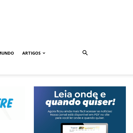
MUNDO
ARTIGOS