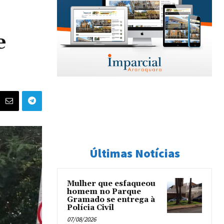
e
Últimas Notícias
Mulher que esfaqueou
homem no Parque
Gramado se entrega à
Polícia Civil
07/08/2026