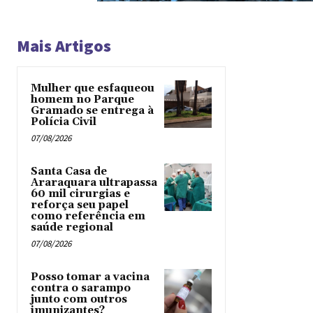
Mais Artigos
Mulher que esfaqueou
homem no Parque
Gramado se entrega à
Polícia Civil
07/08/2026
Santa Casa de
Araraquara ultrapassa
60 mil cirurgias e
reforça seu papel
como referência em
saúde regional
07/08/2026
Posso tomar a vacina
contra o sarampo
junto com outros
imunizantes?