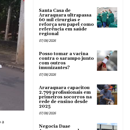
Santa Casa de
Araraquara ultrapassa
60 mil cirurgias e
reforça seu papel como
referência em saúde
regional
07/08/2026
Posso tomar a vacina
contra o sarampo junto
com outros
imunizantes?
07/08/2026
Araraquara capacitou
2.799 profissionais em
primeiros socorros na
rede de ensino desde
2025
07/08/2026
o a
Negocia Daae