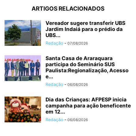
ARTIGOS RELACIONADOS
Vereador sugere transferir UBS
Jardim Indaiá para o prédio da
UBS...
Redação
-
07/08/2026
Santa Casa de Araraquara
participa do Seminário SUS
Paulista:Regionalização, Acesso
e...
Redação
-
06/08/2026
Dia das Crianças: AFPESP inicia
campanha para ação beneficente
em 12...
Redação
-
06/08/2026