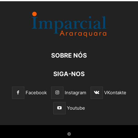
SOBRE NÓS
SIGA-NOS
Facebook
Instagram
VKontakte
Youtube
©