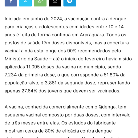
Iniciada em junho de 2024, a vacinação contra a dengue
para crianças e adolescentes com idades entre 10 e 14
anos é feita de forma contínua em Araraquara. Todos os
postos de saúde têm doses disponíveis, mas a cobertura
vacinal ainda está longe dos 90% recomendados pelo
Ministério da Saúde – até o início de fevereiro haviam sido
aplicadas 11.095 doses da vacina no município, sendo
7.234 da primeira dose, o que corresponde a 51,80% da
população-alvo, e 3.861 da segunda dose, representando
apenas 27,64% dos jovens que devem ser vacinados.
A vacina, conhecida comercialmente como Qdenga, tem
esquema vacinal composto por duas doses, com intervalo
de três meses entre elas. Os estudos do fabricante
mostram cerca de 80% de eficácia contra dengue