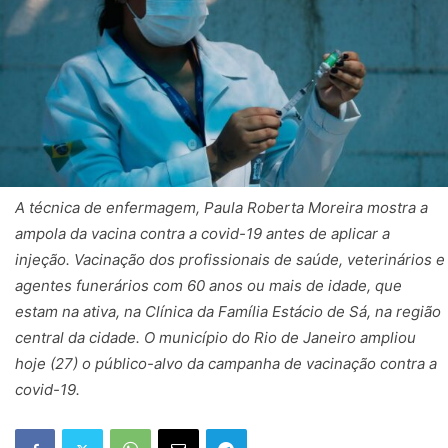
A técnica de enfermagem, Paula Roberta Moreira mostra a
ampola da vacina contra a covid-19 antes de aplicar a
injeção. Vacinação dos profissionais de saúde, veterinários e
agentes funerários com 60 anos ou mais de idade, que
estam na ativa, na Clínica da Família Estácio de Sá, na região
central da cidade. O município do Rio de Janeiro ampliou
hoje (27) o público-alvo da campanha de vacinação contra a
covid-19.