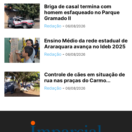
Briga de casal termina com
homem esfaqueado no Parque
Gramado II
Redação
-
06/08/2026
Ensino Médio da rede estadual de
Araraquara avança no Ideb 2025
Redação
-
06/08/2026
Controle de cães em situação de
rua nas praças do Carmo...
Redação
-
06/08/2026