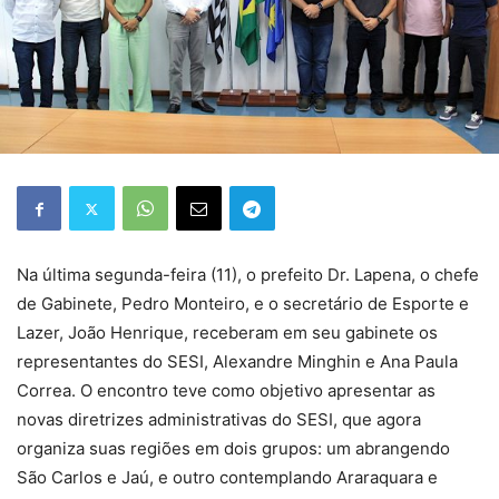
Na última segunda-feira (11), o prefeito Dr. Lapena, o chefe
de Gabinete, Pedro Monteiro, e o secretário de Esporte e
Lazer, João Henrique, receberam em seu gabinete os
representantes do SESI, Alexandre Minghin e Ana Paula
Correa. O encontro teve como objetivo apresentar as
novas diretrizes administrativas do SESI, que agora
organiza suas regiões em dois grupos: um abrangendo
São Carlos e Jaú, e outro contemplando Araraquara e