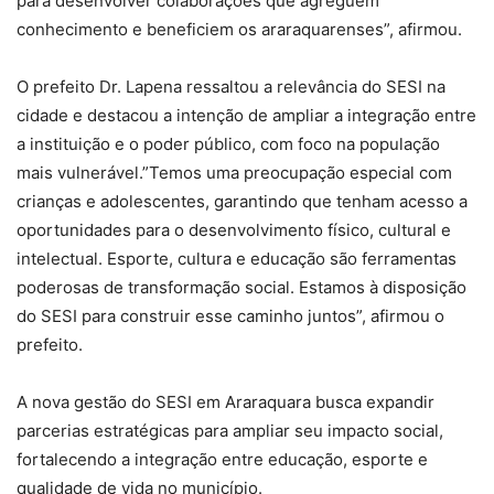
para desenvolver colaborações que agreguem
conhecimento e beneficiem os araraquarenses”, afirmou.
O prefeito Dr. Lapena ressaltou a relevância do SESI na
cidade e destacou a intenção de ampliar a integração entre
a instituição e o poder público, com foco na população
mais vulnerável.”Temos uma preocupação especial com
crianças e adolescentes, garantindo que tenham acesso a
oportunidades para o desenvolvimento físico, cultural e
intelectual. Esporte, cultura e educação são ferramentas
poderosas de transformação social. Estamos à disposição
do SESI para construir esse caminho juntos”, afirmou o
prefeito.
A nova gestão do SESI em Araraquara busca expandir
parcerias estratégicas para ampliar seu impacto social,
fortalecendo a integração entre educação, esporte e
qualidade de vida no município.