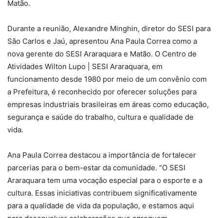
Matão.
Durante a reunião, Alexandre Minghin, diretor do SESI para
São Carlos e Jaú, apresentou Ana Paula Correa como a
nova gerente do SESI Araraquara e Matão. O Centro de
Atividades Wilton Lupo | SESI Araraquara, em
funcionamento desde 1980 por meio de um convênio com
a Prefeitura, é reconhecido por oferecer soluções para
empresas industriais brasileiras em áreas como educação,
segurança e saúde do trabalho, cultura e qualidade de
vida.
Ana Paula Correa destacou a importância de fortalecer
parcerias para o bem-estar da comunidade. “O SESI
Araraquara tem uma vocação especial para o esporte e a
cultura. Essas iniciativas contribuem significativamente
para a qualidade de vida da população, e estamos aqui