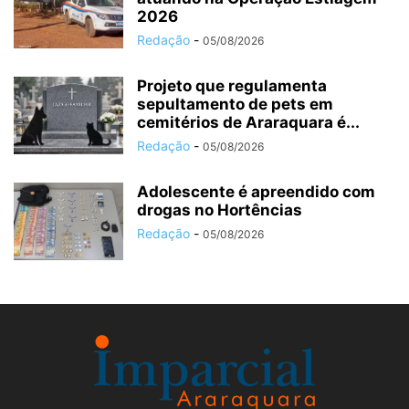
2026
Redação
-
05/08/2026
Projeto que regulamenta
sepultamento de pets em
cemitérios de Araraquara é...
Redação
-
05/08/2026
Adolescente é apreendido com
drogas no Hortências ‎
Redação
-
05/08/2026