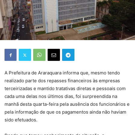
A Prefeitura de Araraquara informa que, mesmo tendo
realizado parte dos repasses financeiros às empresas
terceirizadas e mantido tratativas diretas e pessoais com
cada uma delas nos últimos dias, foi surpreendida na
manhã desta quarta-feira pela ausência dos funcionários e
pela informação de que os pagamentos ainda não haviam
sido efetuados.