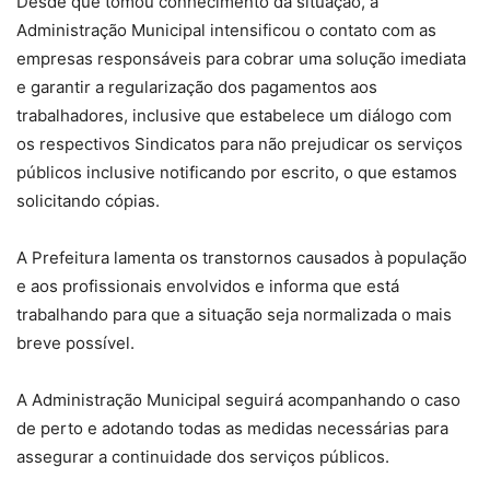
Desde que tomou conhecimento da situação, a
Administração Municipal intensificou o contato com as
empresas responsáveis para cobrar uma solução imediata
e garantir a regularização dos pagamentos aos
trabalhadores, inclusive que estabelece um diálogo com
os respectivos Sindicatos para não prejudicar os serviços
públicos inclusive notificando por escrito, o que estamos
solicitando cópias.
A Prefeitura lamenta os transtornos causados à população
e aos profissionais envolvidos e informa que está
trabalhando para que a situação seja normalizada o mais
breve possível.
A Administração Municipal seguirá acompanhando o caso
de perto e adotando todas as medidas necessárias para
assegurar a continuidade dos serviços públicos.