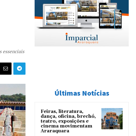
 essenciais
Últimas Notícias
Feiras, literatura,
dança, oficina, brechó,
teatro, exposições e
cinema movimentam
Araraquara