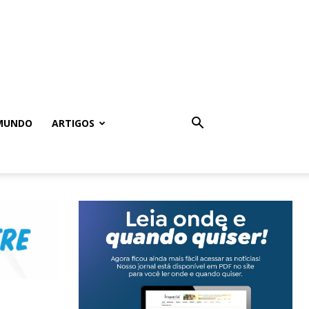
MUNDO
ARTIGOS