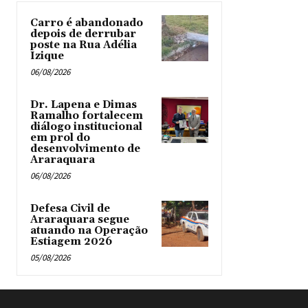
Carro é abandonado
depois de derrubar
poste na Rua Adélia
Izique
06/08/2026
Dr. Lapena e Dimas
Ramalho fortalecem
diálogo institucional
em prol do
desenvolvimento de
Araraquara
06/08/2026
Defesa Civil de
Araraquara segue
atuando na Operação
Estiagem 2026
05/08/2026