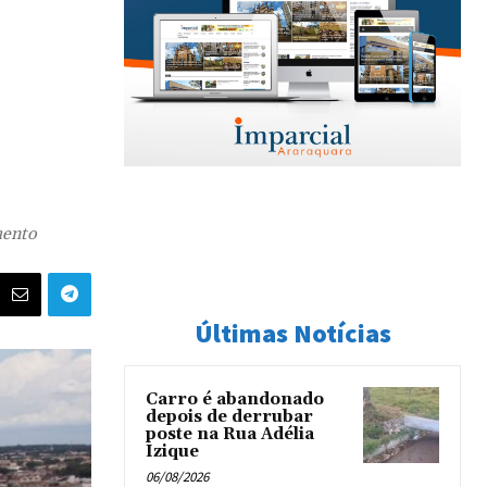
mento
Últimas Notícias
Carro é abandonado
depois de derrubar
poste na Rua Adélia
Izique
06/08/2026