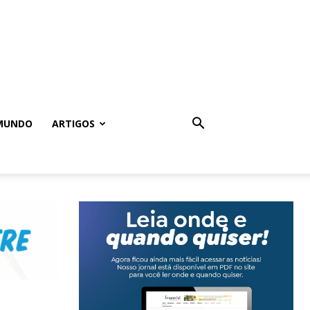
MUNDO
ARTIGOS