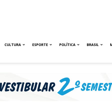
CULTURA
ESPORTE
POLÍTICA
BRASIL