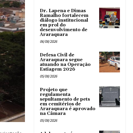
Dr. Lapena e Dimas
Ramalho fortalecem
diálogo institucional
em prol do
desenvolvimento de
Araraquara
06/08/2026
Defesa Civil de
Araraquara segue
atuando na Operação
Estiagem 2026
05/08/2026
Projeto que
regulamenta
sepultamento de pets
em cemitérios de
Araraquara é aprovado
na Câmara
05/08/2026