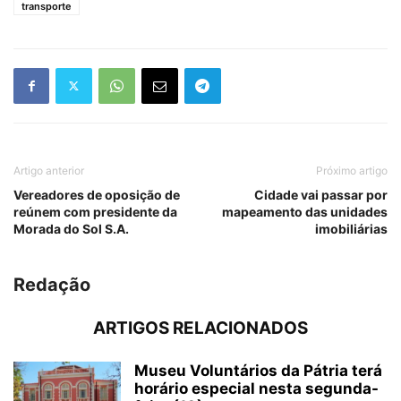
transporte
Artigo anterior
Próximo artigo
Vereadores de oposição de
Cidade vai passar por
reúnem com presidente da
mapeamento das unidades
Morada do Sol S.A.
imobiliárias
Redação
ARTIGOS RELACIONADOS
Museu Voluntários da Pátria terá
horário especial nesta segunda-