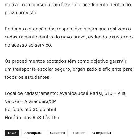
motivo, não conseguiram fazer o procedimento dentro do
prazo previsto.
Pedimos a atenção dos responsáveis para que realizem o
cadastramento dentro do novo prazo, evitando transtornos
no acesso ao serviço.
Os procedimentos adotados têm como objetivo garantir
um transporte escolar seguro, organizado e eficiente para
todos os estudantes.
Local de cadastramento: Avenida José Parisi, 510 – Vila
Velosa – Araraquara/SP
Período: até 30 de abril
Horário: das 9h30 às 16h
TAGS
Araraquara
Cadastro
escolar
O Imparcial