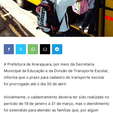
A Prefeitura de Araraquara, por meio da Secretaria
Municipal da Educação e da Divisão de Transporte Escolar,
informa que o prazo para cadastro do transporte escolar
foi prorrogado até o dia 30 de abril.
Inicialmente, o cadastramento deveria ter sido realizado no
período de 19 de janeiro a 31 de março, mas o atendimento
foi estendido para atender as famílias que, por algum