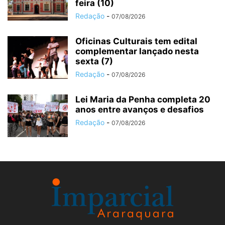
feira (10)
Redação
-
07/08/2026
Oficinas Culturais tem edital
complementar lançado nesta
sexta (7)
Redação
-
07/08/2026
Lei Maria da Penha completa 20
anos entre avanços e desafios
Redação
-
07/08/2026