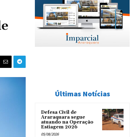
de
Últimas Notícias
Defesa Civil de
Araraquara segue
atuando na Operação
Estiagem 2026
05/08/2026