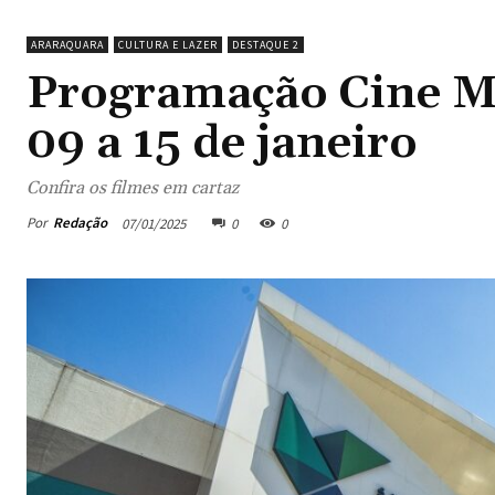
ARARAQUARA
CULTURA E LAZER
DESTAQUE 2
Programação Cine M
09 a 15 de janeiro
Confira os filmes em cartaz
Por
Redação
07/01/2025
0
0