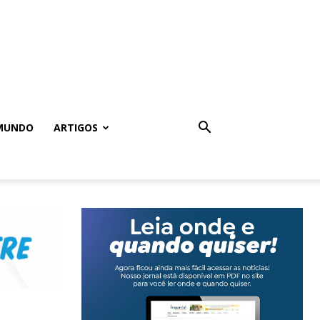
MUNDO
ARTIGOS