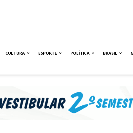
CULTURA
ESPORTE
POLÍTICA
BRASIL