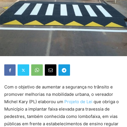
Com o objetivo de aumentar a segurança no trânsito e
promover melhorias na mobilidade urbana, o vereador
Michel Kary (PL) elaborou um
Projeto de Lei
que obriga o
Município a implantar faixa elevada para travessia de
pedestres, também conhecida como lombofaixa, em vias
públicas em frente a estabelecimentos de ensino regular