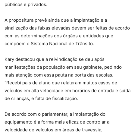
públicos e privados.
A propositura prevê ainda que a implantação e a
sinalização das faixas elevadas devem ser feitas de acordo
com as determinações dos órgãos e entidades que
compõem o Sistema Nacional de Trânsito.
Kary destacou que a reivindicação se deu após
manifestações da população em seu gabinete, pedindo
mais atenção com essa pauta na porta das escolas.
“Recebi pais de aluno que relataram muitos casos de
veículos em alta velocidade em horários de entrada e saída
de crianças, e falta de fiscalização.”
De acordo com o parlamentar, a implantação do
equipamento é a forma mais eficaz de controlar a
velocidade de veículos em áreas de travessia,