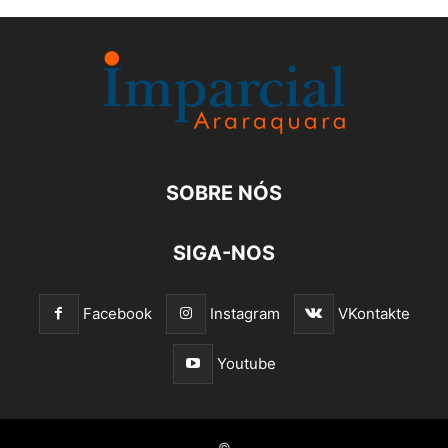
SOBRE NÓS
SIGA-NOS
Facebook
Instagram
VKontakte
Youtube
©