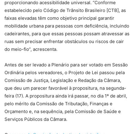
proporcionando acessibilidade universal. “Conforme
estabelecido pelo Código de Trânsito Brasileiro [CTB], as
faixas elevadas têm como objetivo principal garantir
mobilidade urbana para pessoas com deficiência, incluindo
cadeirantes, para que essas pessoas possam atravessar as
ruas sem precisar enfrentar obstáculos ou riscos de cair
do meio-fio”, acrescenta.
Antes de ser levado a Plenário para ser votado em Sessão
Ordinária pelos vereadores, o Projeto de Lei passou pela
Comissão de Justiça, Legislação e Redação da Câmara,
que deu um parecer favorável à propositura, na segunda-
feira (17). A propositura ainda irá passar, no dia 1º de abril,
pelo mérito da Comissão de Tributação, Finanças e
Orçamento e, na sequência, pela Comissão de Saúde e
Serviços Públicos da Câmara.