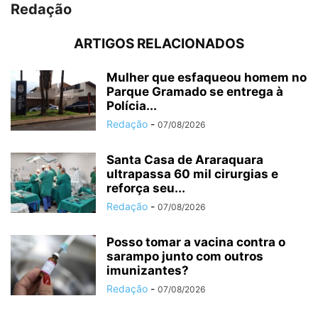
Redação
ARTIGOS RELACIONADOS
Mulher que esfaqueou homem no
Parque Gramado se entrega à
Polícia...
Redação
-
07/08/2026
Santa Casa de Araraquara
ultrapassa 60 mil cirurgias e
reforça seu...
Redação
-
07/08/2026
Posso tomar a vacina contra o
sarampo junto com outros
imunizantes?
Redação
-
07/08/2026